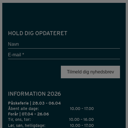
HOLD DIG OPDATERET
Navn
E-
mail
*
INFORMATION 2026
Påskeferie | 28.03 – 06.04
Åbent alle dage:
10.00 – 17.00
Forår | 07.04 – 26.06
Tir, ons, tor:
10.00 – 16.00
Lør, søn, helligdage:
10.00 – 17.00