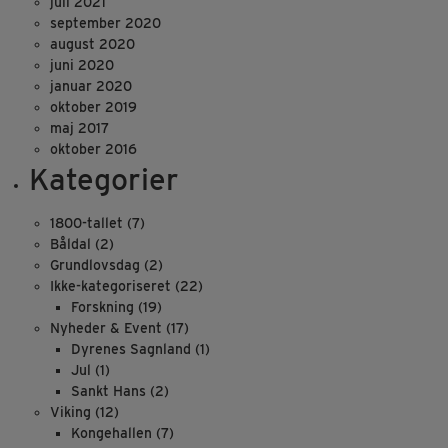
juli 2021
september 2020
august 2020
juni 2020
januar 2020
oktober 2019
maj 2017
oktober 2016
Kategorier
1800-tallet
(7)
Båldal
(2)
Grundlovsdag
(2)
Ikke-kategoriseret
(22)
Forskning
(19)
Nyheder & Event
(17)
Dyrenes Sagnland
(1)
Jul
(1)
Sankt Hans
(2)
Viking
(12)
Kongehallen
(7)