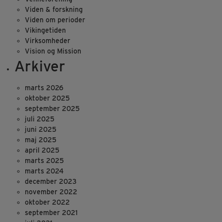
Viden & forskning
Viden om perioder
Vikingetiden
Virksomheder
Vision og Mission
Arkiver
marts 2026
oktober 2025
september 2025
juli 2025
juni 2025
maj 2025
april 2025
marts 2025
marts 2024
december 2023
november 2022
oktober 2022
september 2021