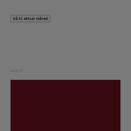
Gå til aktuel måned
august