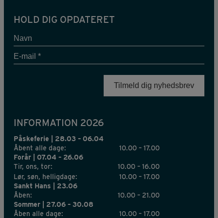
HOLD DIG OPDATERET
Navn
E-
mail
*
INFORMATION 2026
Påskeferie | 28.03 – 06.04
Åbent alle dage:
10.00 – 17.00
Forår | 07.04 – 26.06
Tir, ons, tor:
10.00 – 16.00
Lør, søn, helligdage:
10.00 – 17.00
Sankt Hans | 23.06
Åben:
10.00 – 21.00
Sommer | 27.06 – 30.08
Åben alle dage:
10.00 – 17.00