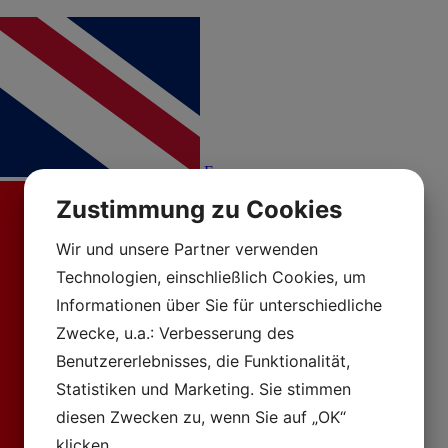
En
Zustimmung zu Cookies
Wir und unsere Partner verwenden
Technologien, einschließlich Cookies, um
Informationen über Sie für unterschiedliche
Zwecke, u.a.: Verbesserung des
Benutzererlebnisses, die Funktionalität,
Statistiken und Marketing. Sie stimmen
diesen Zwecken zu, wenn Sie auf „OK“
klicken.