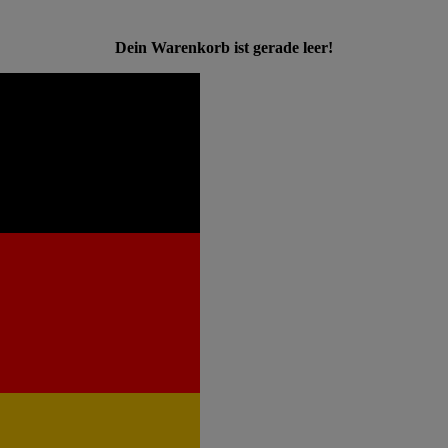
Dein Warenkorb ist gerade leer!