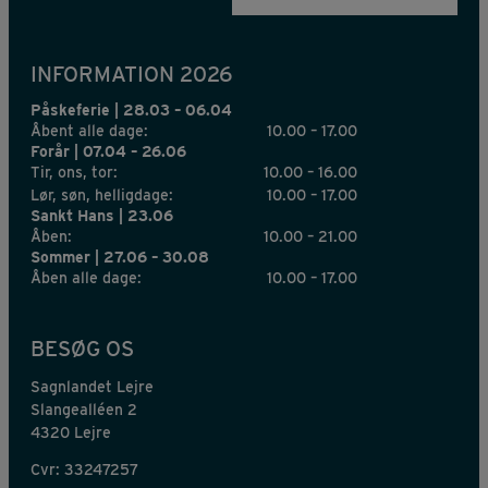
INFORMATION 2026
Påskeferie | 28.03 – 06.04
Åbent alle dage:
10.00 – 17.00
Forår | 07.04 – 26.06
Tir, ons, tor:
10.00 – 16.00
Lør, søn, helligdage:
10.00 – 17.00
Sankt Hans | 23.06
Åben:
10.00 – 21.00
Sommer | 27.06 – 30.08
Åben alle dage:
10.00 – 17.00
BESØG OS
Sagnlandet Lejre
Slangealléen 2
4320 Lejre
Cvr: 33247257