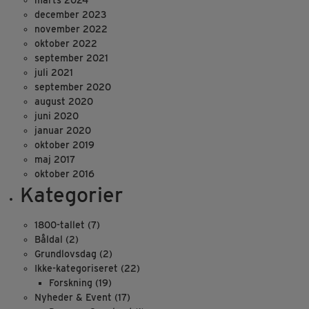
marts 2024
december 2023
november 2022
oktober 2022
september 2021
juli 2021
september 2020
august 2020
juni 2020
januar 2020
oktober 2019
maj 2017
oktober 2016
Kategorier
1800-tallet
(7)
Båldal
(2)
Grundlovsdag
(2)
Ikke-kategoriseret
(22)
Forskning
(19)
Nyheder & Event
(17)