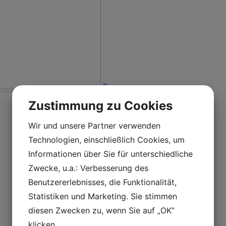
En
Zustimmung zu Cookies
Wir und unsere Partner verwenden
Technologien, einschließlich Cookies, um
Informationen über Sie für unterschiedliche
Zwecke, u.a.: Verbesserung des
Benutzererlebnisses, die Funktionalität,
Statistiken und Marketing. Sie stimmen
diesen Zwecken zu, wenn Sie auf „OK“
klicken.