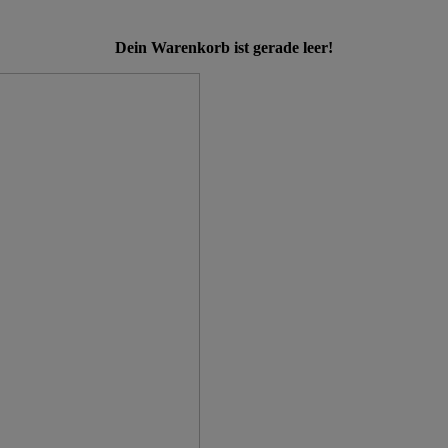
Dein Warenkorb ist gerade leer!