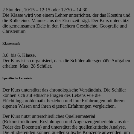
2 Stunden, 10:15 – 12:15 oder 12:30 – 14:30.
Die Klasse wird von einem Lehrer unterrichtet, der das Kostüm und
die Rolle eines Mannes aus der Eisenzeit trägt. Der Kurs unterstützt
die gemeinsamen Ziele in den Fächern Geschichte, Geografie und
Christentum.
Klassenstufe
3.6. bis 6. Klasse.
Der Kurs ist so organisiert, dass die Schüler altersgemäße Aufgaben
erhalten. Max. 28 Schüler.
Spezifische Lernziele
Der Kurs unterstützt das chronologische Verständnis. Die Schüler
können sich auf ethische Fragen des Lebens wie die
Flüchtlingsproblematik beziehen und ihre Erfahrungen mit ihrem
eigenen Wissen und ihren eigenen Erfahrungen vergleichen.
Der Kurs nutzt unterschiedliches Quellenmaterial
(Rekonstruktionen, Erzählungen und Augenzeugenberichte aus der
Feder des Dozenten) und unterstützt die quellenkritische Analyse.
Die Studierenden können quellenkritische Konzepte anwenden, um