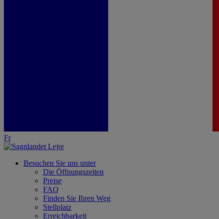
Fr
Besuchen Sie uns unter
Die Öffnungszeiten
Preise
FAQ
Finden Sie Ihren Weg
Stellplatz
Erreichbarkeit