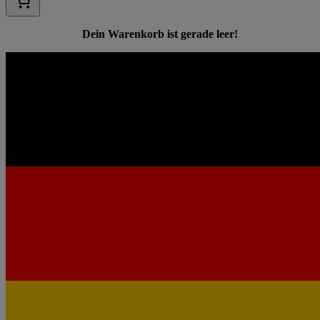
Dein Warenkorb ist gerade leer!