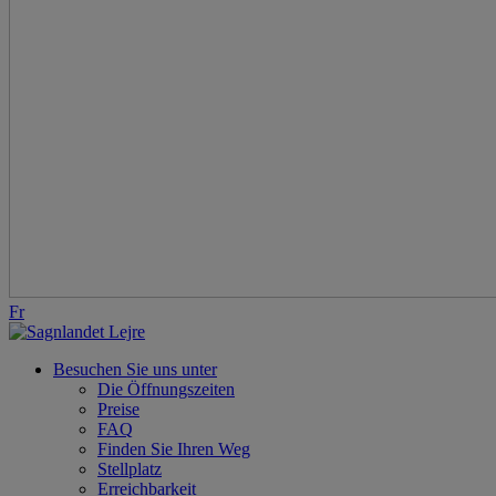
Fr
Besuchen Sie uns unter
Die Öffnungszeiten
Preise
FAQ
Finden Sie Ihren Weg
Stellplatz
Erreichbarkeit