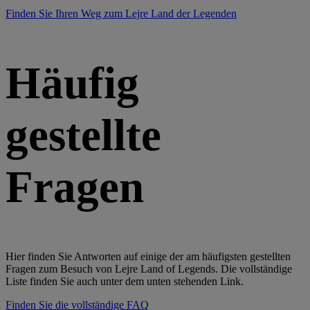
Finden Sie Ihren Weg zum Lejre Land der Legenden
Häufig
gestellte
Fragen
Hier finden Sie Antworten auf einige der am häufigsten gestellten
Fragen zum Besuch von Lejre Land of Legends. Die vollständige
Liste finden Sie auch unter dem unten stehenden Link.
Finden Sie die vollständige FAQ