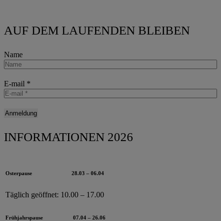
AUF DEM LAUFENDEN BLEIBEN
Name
E-mail
*
INFORMATIONEN 2026
Osterpause
28.03 – 06.04
Täglich geöffnet:
10.00 – 17.00
Frühjahrspause
07.04 – 26.06