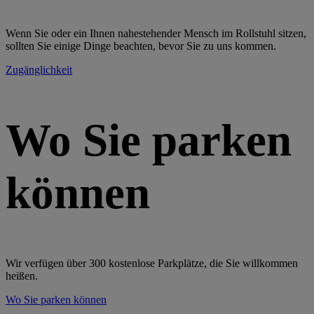
Wenn Sie oder ein Ihnen nahestehender Mensch im Rollstuhl sitzen,
sollten Sie einige Dinge beachten, bevor Sie zu uns kommen.
Zugänglichkeit
Wo Sie parken
können
Wir verfügen über 300 kostenlose Parkplätze, die Sie willkommen
heißen.
Wo Sie parken können