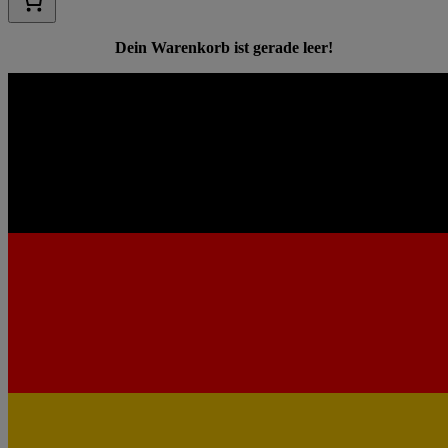
Dein Warenkorb ist gerade leer!