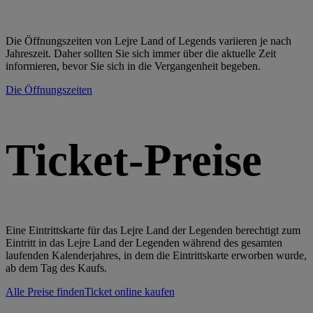
Die Öffnungszeiten von Lejre Land of Legends variieren je nach
Jahreszeit. Daher sollten Sie sich immer über die aktuelle Zeit
informieren, bevor Sie sich in die Vergangenheit begeben.
Die Öffnungszeiten
Ticket-Preise
Eine Eintrittskarte für das Lejre Land der Legenden berechtigt zum
Eintritt in das Lejre Land der Legenden während des gesamten
laufenden Kalenderjahres, in dem die Eintrittskarte erworben wurde,
ab dem Tag des Kaufs.
Alle Preise finden
Ticket online kaufen