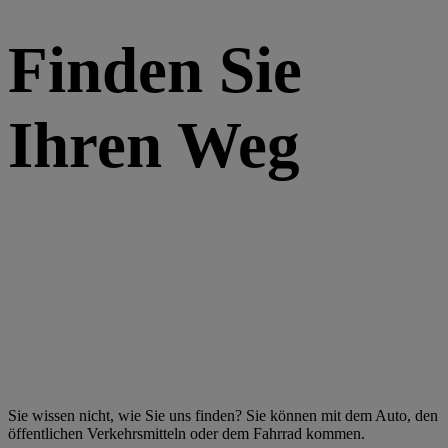
Finden Sie
Ihren Weg
Sie wissen nicht, wie Sie uns finden? Sie können mit dem Auto, den
öffentlichen Verkehrsmitteln oder dem Fahrrad kommen.