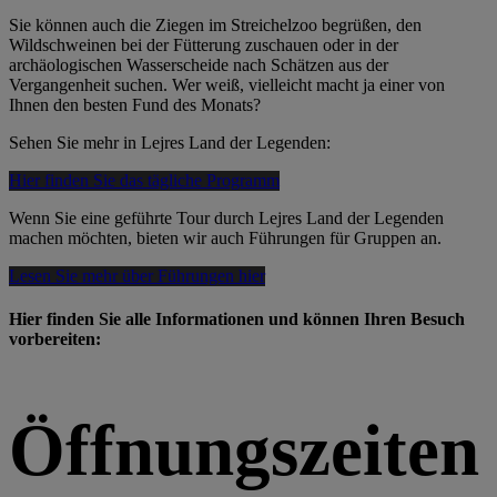
Sie können auch die Ziegen im Streichelzoo begrüßen, den
Wildschweinen bei der Fütterung zuschauen oder in der
archäologischen Wasserscheide nach Schätzen aus der
Vergangenheit suchen. Wer weiß, vielleicht macht ja einer von
Ihnen den besten Fund des Monats?
Sehen Sie mehr in Lejres Land der Legenden:
Hier finden Sie das tägliche Programm
Wenn Sie eine geführte Tour durch Lejres Land der Legenden
machen möchten, bieten wir auch Führungen für Gruppen an.
Lesen Sie mehr über Führungen hier
Hier finden Sie alle Informationen und können Ihren Besuch
vorbereiten:
Öffnungszeiten