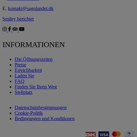
E.
kontakt@sagnlandet.dk
Smiley berichtet
INFORMATIONEN
Die Öffnungszeiten
Preise
Erreichbarkeit
Laden Sie
FAQ
Finden Sie Ihren Weg
Stellplatz
Datenschutzbestimmungen
Cookie-Politik
Bedingungen und Konditionen