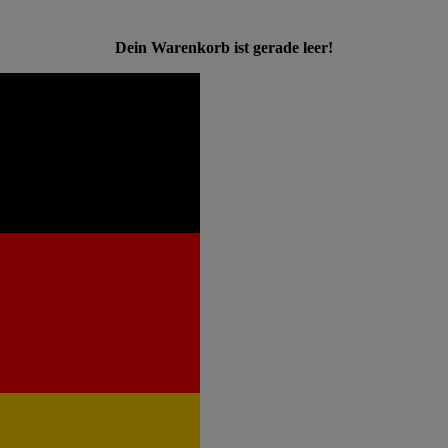
Dein Warenkorb ist gerade leer!