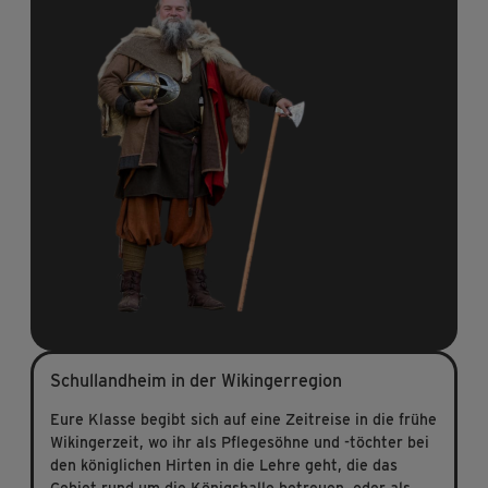
Schullandheim in der Wikingerregion
Eure Klasse begibt sich auf eine Zeitreise in die frühe
Wikingerzeit, wo ihr als Pflegesöhne und -töchter bei
den königlichen Hirten in die Lehre geht, die das