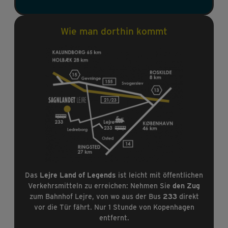
Wie man dorthin kommt
Das
Lejre Land of Legends
ist leicht mit öffentlichen
Verkehrsmitteln zu erreichen: Nehmen Sie
den Zug
zum Bahnhof Lejre, von wo aus der Bus
233
direkt
vor die Tür fährt. Nur 1 Stunde von Kopenhagen
entfernt.