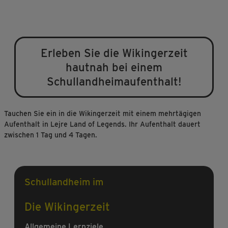
Erleben Sie die Wikingerzeit
hautnah bei einem
Schullandheimaufenthalt!
Tauchen Sie ein in die Wikingerzeit mit einem mehrtägigen
Aufenthalt in Lejre Land of Legends. Ihr Aufenthalt dauert
zwischen 1 Tag und 4 Tagen.
Schullandheim im
Die Wikingerzeit
Allgemeine Lernziele