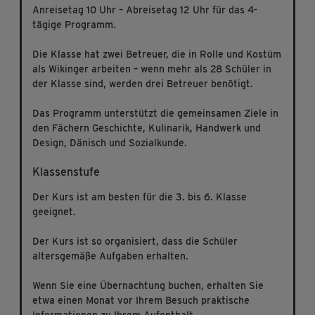
Anreisetag 10 Uhr – Abreisetag 12 Uhr für das 4-
tägige Programm.
Die Klasse hat zwei Betreuer, die in Rolle und Kostüm
als Wikinger arbeiten – wenn mehr als 28 Schüler in
der Klasse sind, werden drei Betreuer benötigt.
Das Programm unterstützt die gemeinsamen Ziele in
den Fächern Geschichte, Kulinarik, Handwerk und
Design, Dänisch und Sozialkunde.
Klassenstufe
Der Kurs ist am besten für die 3. bis 6. Klasse
geeignet.
Der Kurs ist so organisiert, dass die Schüler
altersgemäße Aufgaben erhalten.
Wenn Sie eine Übernachtung buchen, erhalten Sie
etwa einen Monat vor Ihrem Besuch praktische