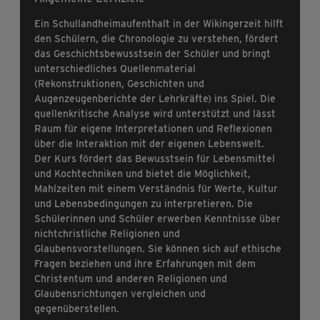
Ein Schullandheimaufenthalt in der Wikingerzeit hilft
den Schülern, die Chronologie zu verstehen, fördert
das Geschichtsbewusstsein der Schüler und bringt
unterschiedliches Quellenmaterial
(Rekonstruktionen, Geschichten und
Augenzeugenberichte der Lehrkräfte) ins Spiel. Die
quellenkritische Analyse wird unterstützt und lässt
Raum für eigene Interpretationen und Reflexionen
über die Interaktion mit der eigenen Lebenswelt.
Der Kurs fördert das Bewusstsein für Lebensmittel
und Kochtechniken und bietet die Möglichkeit,
Mahlzeiten mit einem Verständnis für Werte, Kultur
und Lebensbedingungen zu interpretieren. Die
Schülerinnen und Schüler erwerben Kenntnisse über
nichtchristliche Religionen und
Glaubensvorstellungen. Sie können sich auf ethische
Fragen beziehen und ihre Erfahrungen mit dem
Christentum und anderen Religionen und
Glaubensrichtungen vergleichen und
gegenüberstellen.