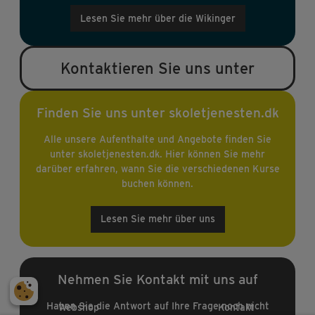
Lesen Sie mehr über die Wikinger
Kontaktieren Sie uns unter
Finden Sie uns unter skoletjenesten.dk
Alle unsere Aufenthalte und Angebote finden Sie
unter skoletjenesten.dk. Hier können Sie mehr
darüber erfahren, wann Sie die verschiedenen Kurse
buchen können.
Lesen Sie mehr über uns
Nehmen Sie Kontakt mit uns auf
Haben Sie die Antwort auf Ihre Frage noch nicht
Webshop
Kontakt