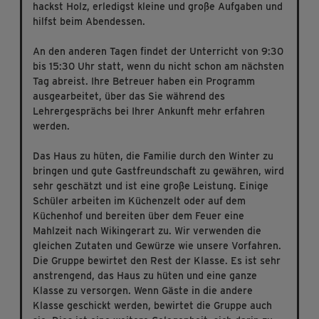
hackst Holz, erledigst kleine und große Aufgaben und
hilfst beim Abendessen.
An den anderen Tagen findet der Unterricht von 9:30
bis 15:30 Uhr statt, wenn du nicht schon am nächsten
Tag abreist. Ihre Betreuer haben ein Programm
ausgearbeitet, über das Sie während des
Lehrergesprächs bei Ihrer Ankunft mehr erfahren
werden.
Das Haus zu hüten, die Familie durch den Winter zu
bringen und gute Gastfreundschaft zu gewähren, wird
sehr geschätzt und ist eine große Leistung. Einige
Schüler arbeiten im Küchenzelt oder auf dem
Küchenhof und bereiten über dem Feuer eine
Mahlzeit nach Wikingerart zu. Wir verwenden die
gleichen Zutaten und Gewürze wie unsere Vorfahren.
Die Gruppe bewirtet den Rest der Klasse. Es ist sehr
anstrengend, das Haus zu hüten und eine ganze
Klasse zu versorgen. Wenn Gäste in die andere
Klasse geschickt werden, bewirtet die Gruppe auch