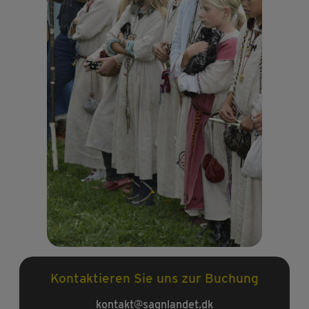
Kontaktieren Sie uns zur Buchung
kontakt@sagnlandet.dk