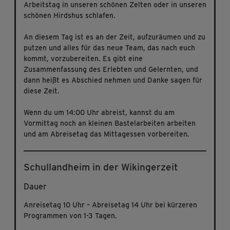
Arbeitstag in unseren schönen Zelten oder in unseren
schönen Hirdshus schlafen.
An diesem Tag ist es an der Zeit, aufzuräumen und zu
putzen und alles für das neue Team, das nach euch
kommt, vorzubereiten. Es gibt eine
Zusammenfassung des Erlebten und Gelernten, und
dann heißt es Abschied nehmen und Danke sagen für
diese Zeit.
Wenn du um 14:00 Uhr abreist, kannst du am
Vormittag noch an kleinen Bastelarbeiten arbeiten
und am Abreisetag das Mittagessen vorbereiten.
Schullandheim in der Wikingerzeit
Dauer
Anreisetag 10 Uhr – Abreisetag 14 Uhr bei kürzeren
Programmen von 1-3 Tagen.