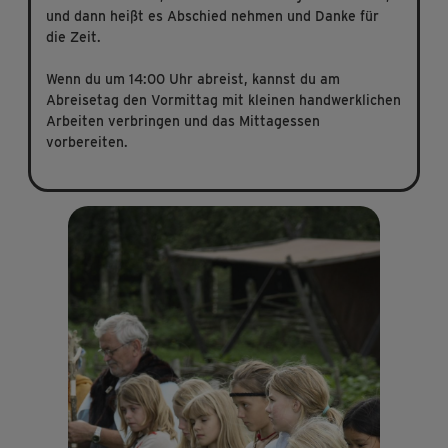
und dann heißt es Abschied nehmen und Danke für
die Zeit.
Wenn du um 14:00 Uhr abreist, kannst du am
Abreisetag den Vormittag mit kleinen handwerklichen
Arbeiten verbringen und das Mittagessen
vorbereiten.