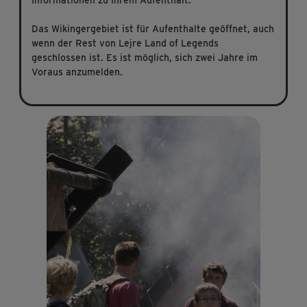
Informationen zu Ihrem Aufenthalt.
Das Wikingergebiet ist für Aufenthalte geöffnet, auch
wenn der Rest von Lejre Land of Legends
geschlossen ist. Es ist möglich, sich zwei Jahre im
Voraus anzumelden.