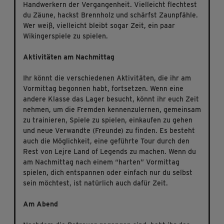
Handwerkern der Vergangenheit. Vielleicht flechtest
du Zäune, hackst Brennholz und schärfst Zaunpfähle.
Wer weiß, vielleicht bleibt sogar Zeit, ein paar
Wikingerspiele zu spielen.
Aktivitäten am Nachmittag
Ihr könnt die verschiedenen Aktivitäten, die ihr am
Vormittag begonnen habt, fortsetzen. Wenn eine
andere Klasse das Lager besucht, könnt ihr euch Zeit
nehmen, um die Fremden kennenzulernen, gemeinsam
zu trainieren, Spiele zu spielen, einkaufen zu gehen
und neue Verwandte (Freunde) zu finden. Es besteht
auch die Möglichkeit, eine geführte Tour durch den
Rest von Lejre Land of Legends zu machen. Wenn du
am Nachmittag nach einem “harten” Vormittag
spielen, dich entspannen oder einfach nur du selbst
sein möchtest, ist natürlich auch dafür Zeit.
Am Abend