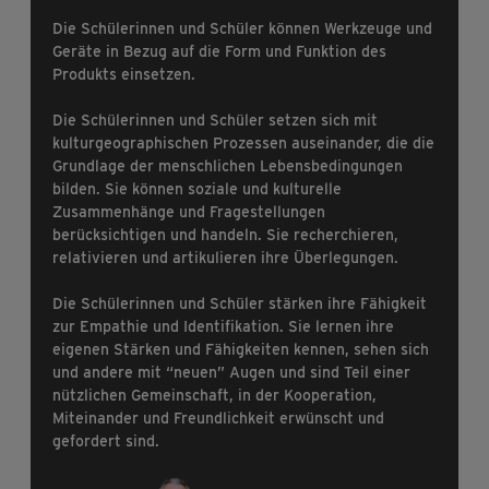
Die Schülerinnen und Schüler können Werkzeuge und
Geräte in Bezug auf die Form und Funktion des
Produkts einsetzen.
Die Schülerinnen und Schüler setzen sich mit
kulturgeographischen Prozessen auseinander, die die
Grundlage der menschlichen Lebensbedingungen
bilden. Sie können soziale und kulturelle
Zusammenhänge und Fragestellungen
berücksichtigen und handeln. Sie recherchieren,
relativieren und artikulieren ihre Überlegungen.
Die Schülerinnen und Schüler stärken ihre Fähigkeit
zur Empathie und Identifikation. Sie lernen ihre
eigenen Stärken und Fähigkeiten kennen, sehen sich
und andere mit “neuen” Augen und sind Teil einer
nützlichen Gemeinschaft, in der Kooperation,
Miteinander und Freundlichkeit erwünscht und
gefordert sind.