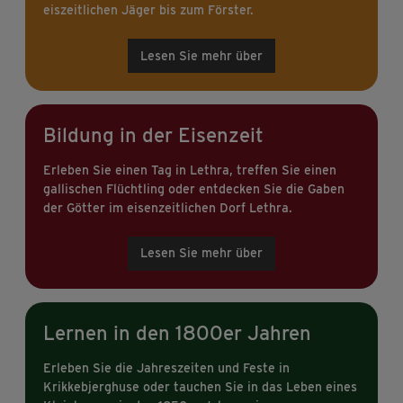
eiszeitlichen Jäger bis zum Förster.
Lesen Sie mehr über
Bildung in der Eisenzeit
Erleben Sie einen Tag in Lethra, treffen Sie einen
gallischen Flüchtling oder entdecken Sie die Gaben
der Götter im eisenzeitlichen Dorf Lethra.
Lesen Sie mehr über
Lernen in den 1800er Jahren
Erleben Sie die Jahreszeiten und Feste in
Krikkebjerghuse oder tauchen Sie in das Leben eines