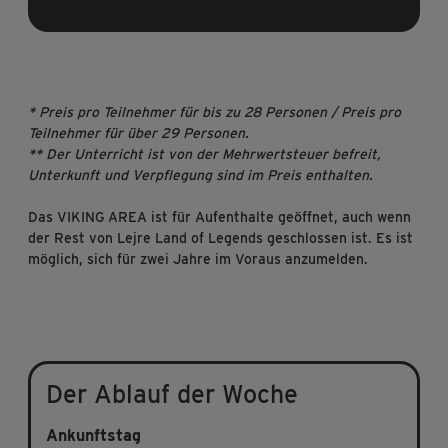
* Preis pro Teilnehmer für bis zu 28 Personen / Preis pro
Teilnehmer für über 29 Personen.
** Der Unterricht ist von der Mehrwertsteuer befreit,
Unterkunft und Verpflegung sind im Preis enthalten.
Das VIKING AREA ist für Aufenthalte geöffnet, auch wenn
der Rest von Lejre Land of Legends geschlossen ist. Es ist
möglich, sich für zwei Jahre im Voraus anzumelden.
Der Ablauf der Woche
Ankunftstag