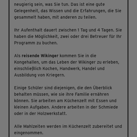
neugierig sein, was Sie tun. Das ist eine gute
Gelegenheit, das Wissen und die Erfahrungen, die Sie
gesammelt haben, mit anderen zu teilen.
Ihr Aufenthalt dauert zwischen 1 Tag und 4 Tagen. Sie
haben die Möglichkeit, zwei oder drei Betreuer für Ihr
Programm zu buchen.
Als
reisende Wikinger
kommen Sie in die
Kongehallen, um das Leben der Wikinger zu erleben,
einschließlich Kochen, Handwerk, Handel und
Ausbildung von Kriegern.
Einige Schüler sind diejenigen, die den Überblick
behalten müssen, wie sie ihre Familie ernähren
können. Sie arbeiten am Küchenzelt mit Essen und
kleinen Aufgaben. Andere arbeiten in der Schmiede
oder in der Holzwerkstatt.
Alle Mahlzeiten werden im Küchenzelt zubereitet und
eingenommen.