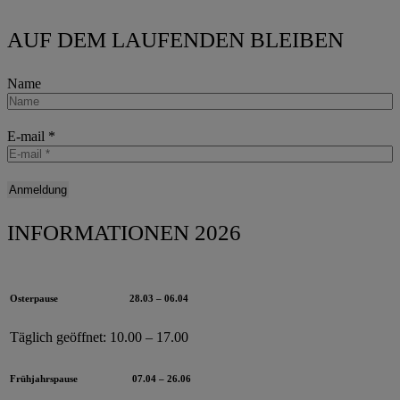
AUF DEM LAUFENDEN BLEIBEN
Name
E-mail
*
INFORMATIONEN 2026
Osterpause
28.03 – 06.04
Täglich geöffnet:
10.00 – 17.00
Frühjahrspause
07.04 – 26.06