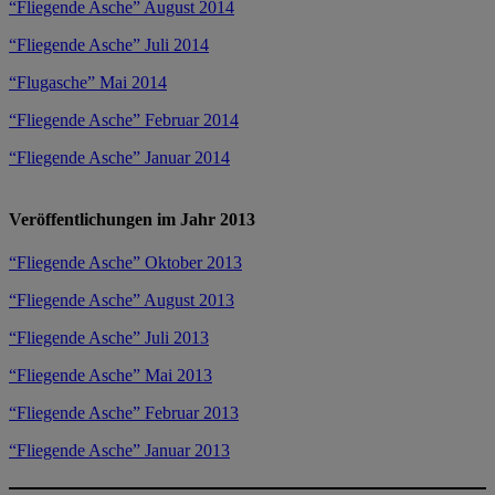
“Fliegende Asche” August 2014
“Fliegende Asche” Juli 2014
“Flugasche” Mai 2014
“Fliegende Asche” Februar 2014
“Fliegende Asche” Januar 2014
Veröffentlichungen im Jahr 2013
“Fliegende Asche” Oktober 2013
“Fliegende Asche” August 2013
“Fliegende Asche” Juli 2013
“Fliegende Asche” Mai 2013
“Fliegende Asche” Februar 2013
“Fliegende Asche” Januar 2013