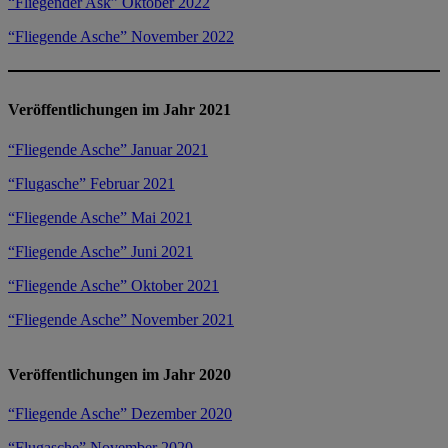
“Fliegender Ask” Oktober 2022
“Fliegende Asche” November 2022
Veröffentlichungen im Jahr 2021
“Fliegende Asche” Januar 2021
“Flugasche” Februar 2021
“Fliegende Asche” Mai 2021
“Fliegende Asche” Juni 2021
“Fliegende Asche” Oktober 2021
“Fliegende Asche” November 2021
Veröffentlichungen im Jahr 2020
“Fliegende Asche” Dezember 2020
“Flugasche” November 2020