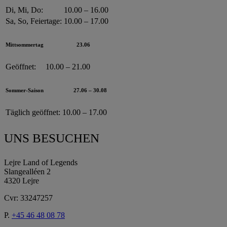
Di, Mi, Do:
10.00 – 16.00
Sa, So, Feiertage:
10.00 – 17.00
Mittsommertag
23.06
Geöffnet:
10.00 – 21.00
Sommer-Saison
27.06 – 30.08
Täglich geöffnet:
10.00 – 17.00
UNS BESUCHEN
Lejre Land of Legends
Slangealléen 2
4320 Lejre
Cvr: 33247257
P.
+45 46 48 08 78