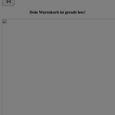
Dein Warenkorb ist gerade leer!