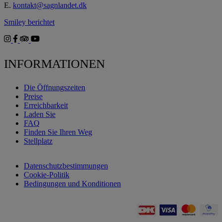
E.
kontakt@sagnlandet.dk
Smiley berichtet
INFORMATIONEN
Die Öffnungszeiten
Preise
Erreichbarkeit
Laden Sie
FAQ
Finden Sie Ihren Weg
Stellplatz
Datenschutzbestimmungen
Cookie-Politik
Bedingungen und Konditionen