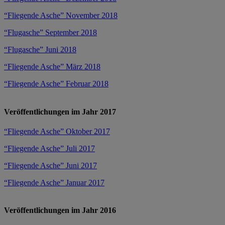
“Fliegende Asche” November 2018
“Flugasche” September 2018
“Flugasche” Juni 2018
“Fliegende Asche” März 2018
“Fliegende Asche” Februar 2018
Veröffentlichungen im Jahr 2017
“Fliegende Asche” Oktober 2017
“Fliegende Asche” Juli 2017
“Fliegende Asche” Juni 2017
“Fliegende Asche” Januar 2017
Veröffentlichungen im Jahr 2016