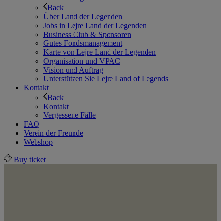
Back
Über Land der Legenden
Jobs in Lejre Land der Legenden
Business Club & Sponsoren
Gutes Fondsmanagement
Karte von Lejre Land der Legenden
Organisation und VPAC
Vision und Auftrag
Unterstützen Sie Lejre Land of Legends
Kontakt
Back
Kontakt
Vergessene Fälle
FAQ
Verein der Freunde
Webshop
Buy ticket