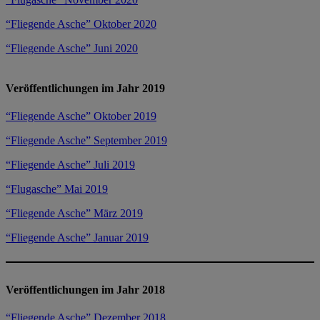
“Fliegende Asche” Oktober 2020
“Fliegende Asche” Juni 2020
Veröffentlichungen im Jahr 2019
“Fliegende Asche” Oktober 2019
“Fliegende Asche” September 2019
“Fliegende Asche” Juli 2019
“Flugasche” Mai 2019
“Fliegende Asche” März 2019
“Fliegende Asche” Januar 2019
Veröffentlichungen im Jahr 2018
“Fliegende Asche” Dezember 2018