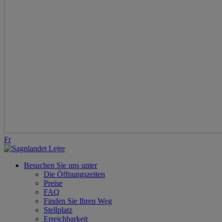
Fr
Besuchen Sie uns unter
Die Öffnungszeiten
Preise
FAQ
Finden Sie Ihren Weg
Stellplatz
Erreichbarkeit