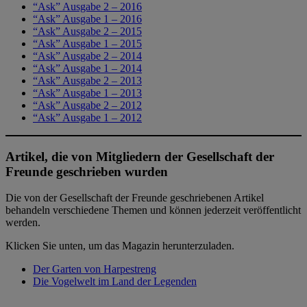
“Ask” Ausgabe 2 – 2016
“Ask” Ausgabe 1 – 2016
“Ask” Ausgabe 2 – 2015
“Ask” Ausgabe 1 – 2015
“Ask” Ausgabe 2 – 2014
“Ask” Ausgabe 1 – 2014
“Ask” Ausgabe 2 – 2013
“Ask” Ausgabe 1 – 2013
“Ask” Ausgabe 2 – 2012
“Ask” Ausgabe 1 – 2012
Artikel, die von Mitgliedern der Gesellschaft der
Freunde geschrieben wurden
Die von der Gesellschaft der Freunde geschriebenen Artikel
behandeln verschiedene Themen und können jederzeit veröffentlicht
werden.
Klicken Sie unten, um das Magazin herunterzuladen.
Der Garten von Harpestreng
Die Vogelwelt im Land der Legenden