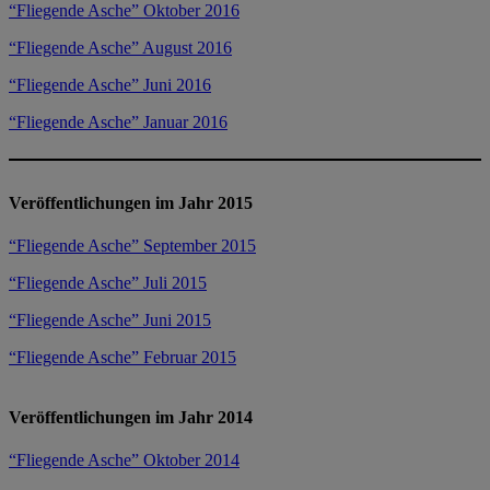
“Fliegende Asche” Oktober 2016
“Fliegende Asche” August 2016
“Fliegende Asche” Juni 2016
“Fliegende Asche” Januar 2016
Veröffentlichungen im Jahr 2015
“Fliegende Asche” September 2015
“Fliegende Asche” Juli 2015
“Fliegende Asche” Juni 2015
“Fliegende Asche” Februar 2015
Veröffentlichungen im Jahr 2014
“Fliegende Asche” Oktober 2014