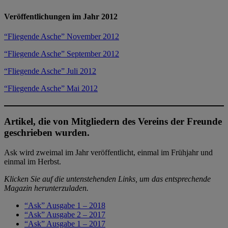
Veröffentlichungen im Jahr 2012
“Fliegende Asche” November 2012
“Fliegende Asche” September 2012
“Fliegende Asche” Juli 2012
“Fliegende Asche” Mai 2012
Artikel, die von Mitgliedern des Vereins der Freunde
geschrieben wurden.
Ask wird zweimal im Jahr veröffentlicht, einmal im Frühjahr und
einmal im Herbst.
Klicken Sie auf die untenstehenden Links, um das entsprechende
Magazin herunterzuladen.
“Ask” Ausgabe 1 – 2018
“Ask” Ausgabe 2 – 2017
“Ask” Ausgabe 1 – 2017