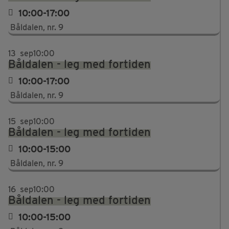
10:00-17:00
Båldalen, nr. 9
13
sep
10:00
Båldalen - leg med fortiden
10:00-17:00
Båldalen, nr. 9
15
sep
10:00
Båldalen - leg med fortiden
10:00-15:00
Båldalen, nr. 9
16
sep
10:00
Båldalen - leg med fortiden
10:00-15:00