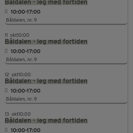
Båldalen - leg med fortiden
10:00-17:00
Båldalen, nr. 9
11
okt
10:00
Båldalen - leg med fortiden
10:00-17:00
Båldalen, nr. 9
12
okt
10:00
Båldalen - leg med fortiden
10:00-17:00
Båldalen, nr. 9
13
okt
10:00
Båldalen - leg med fortiden
10:00-17:00