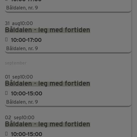
Båldalen, nr. 9
31
aug
10:00
Båldalen - leg med fortiden
10:00-17:00
Båldalen, nr. 9
september
01
sep
10:00
Båldalen - leg med fortiden
10:00-15:00
Båldalen, nr. 9
02
sep
10:00
Båldalen - leg med fortiden
10:00-15:00