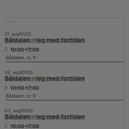
august
01
aug
10:00
Båldalen - leg med fortiden
10:00-17:00
Båldalen, nr. 9
02
aug
10:00
Båldalen - leg med fortiden
10:00-17:00
Båldalen, nr. 9
03
aug
10:00
Båldalen - leg med fortiden
10:00-17:00