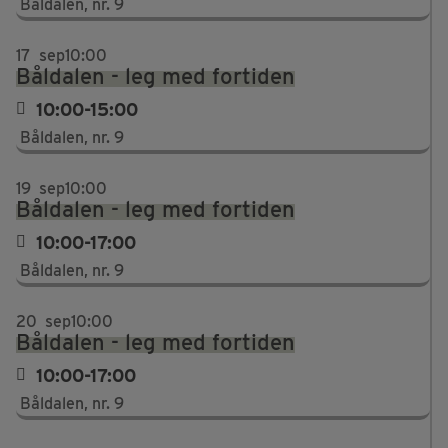
Båldalen, nr. 9
17
sep
10:00
Båldalen - leg med fortiden
10:00-15:00
Båldalen, nr. 9
19
sep
10:00
Båldalen - leg med fortiden
10:00-17:00
Båldalen, nr. 9
20
sep
10:00
Båldalen - leg med fortiden
10:00-17:00
Båldalen, nr. 9