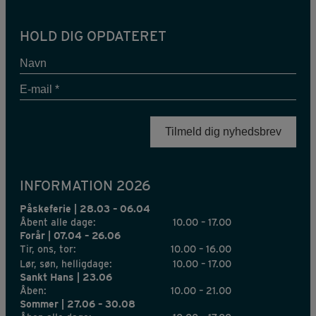
HOLD DIG OPDATERET
Navn
E-
mail
*
INFORMATION 2026
Påskeferie | 28.03 – 06.04
Åbent alle dage:
10.00 – 17.00
Forår | 07.04 – 26.06
Tir, ons, tor:
10.00 – 16.00
Lør, søn, helligdage:
10.00 – 17.00
Sankt Hans | 23.06
Åben:
10.00 – 21.00
Sommer | 27.06 – 30.08