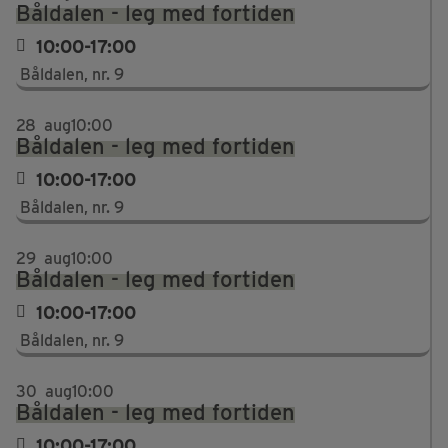
Båldalen - leg med fortiden
10:00-17:00
Båldalen, nr. 9
28
aug
10:00
Båldalen - leg med fortiden
10:00-17:00
Båldalen, nr. 9
29
aug
10:00
Båldalen - leg med fortiden
10:00-17:00
Båldalen, nr. 9
30
aug
10:00
Båldalen - leg med fortiden
10:00-17:00