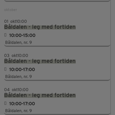
oktober
01
okt
10:00
Båldalen - leg med fortiden
10:00-15:00
Båldalen, nr. 9
03
okt
10:00
Båldalen - leg med fortiden
10:00-17:00
Båldalen, nr. 9
04
okt
10:00
Båldalen - leg med fortiden
10:00-17:00
Båldalen, nr. 9