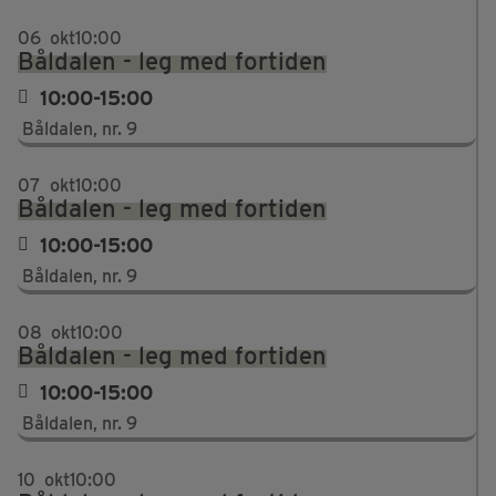
06
okt
10:00
Båldalen - leg med fortiden
10:00-15:00
Båldalen, nr. 9
07
okt
10:00
Båldalen - leg med fortiden
10:00-15:00
Båldalen, nr. 9
08
okt
10:00
Båldalen - leg med fortiden
10:00-15:00
Båldalen, nr. 9
10
okt
10:00