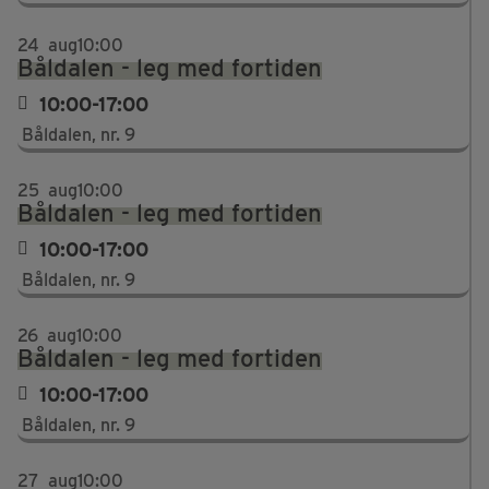
24
aug
10:00
Båldalen - leg med fortiden
10:00-17:00
Båldalen, nr. 9
25
aug
10:00
Båldalen - leg med fortiden
10:00-17:00
Båldalen, nr. 9
26
aug
10:00
Båldalen - leg med fortiden
10:00-17:00
Båldalen, nr. 9
27
aug
10:00