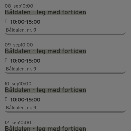
08
sep
10:00
Båldalen - leg med fortiden
10:00-15:00
Båldalen, nr. 9
09
sep
10:00
Båldalen - leg med fortiden
10:00-15:00
Båldalen, nr. 9
10
sep
10:00
Båldalen - leg med fortiden
10:00-15:00
Båldalen, nr. 9
12
sep
10:00
Båldalen - leg med fortiden