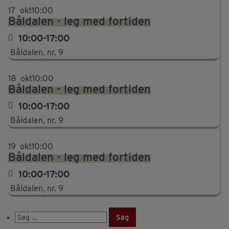
17
okt
10:00
Båldalen - leg med fortiden
10:00-17:00
Båldalen, nr. 9
18
okt
10:00
Båldalen - leg med fortiden
10:00-17:00
Båldalen, nr. 9
19
okt
10:00
Båldalen - leg med fortiden
10:00-17:00
Båldalen, nr. 9
Søg
efter: