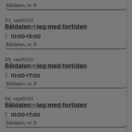
Båldalen, nr. 9
03
sep
10:00
Båldalen - leg med fortiden
10:00-15:00
Båldalen, nr. 9
05
sep
10:00
Båldalen - leg med fortiden
10:00-17:00
Båldalen, nr. 9
06
sep
10:00
Båldalen - leg med fortiden
10:00-17:00
Båldalen, nr. 9