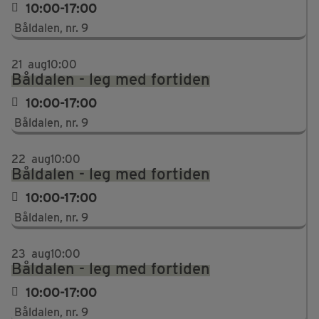
10:00-17:00
Båldalen, nr. 9
21
aug
10:00
Båldalen - leg med fortiden
10:00-17:00
Båldalen, nr. 9
22
aug
10:00
Båldalen - leg med fortiden
10:00-17:00
Båldalen, nr. 9
23
aug
10:00
Båldalen - leg med fortiden
10:00-17:00
Båldalen, nr. 9