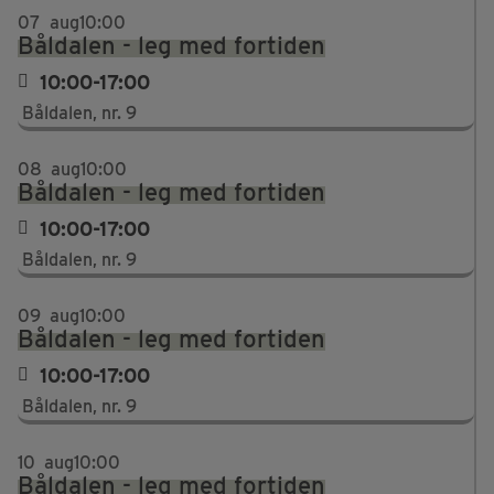
07
aug
10:00
Båldalen - leg med fortiden
10:00-17:00
Båldalen, nr. 9
08
aug
10:00
Båldalen - leg med fortiden
10:00-17:00
Båldalen, nr. 9
09
aug
10:00
Båldalen - leg med fortiden
10:00-17:00
Båldalen, nr. 9
10
aug
10:00
Båldalen - leg med fortiden