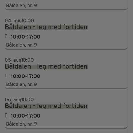
Båldalen, nr. 9
04
aug
10:00
Båldalen - leg med fortiden
10:00-17:00
Båldalen, nr. 9
05
aug
10:00
Båldalen - leg med fortiden
10:00-17:00
Båldalen, nr. 9
06
aug
10:00
Båldalen - leg med fortiden
10:00-17:00
Båldalen, nr. 9