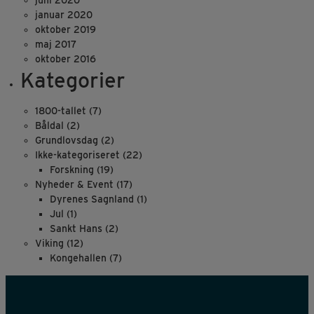
juni 2020
januar 2020
oktober 2019
maj 2017
oktober 2016
Kategorier
1800-tallet
(7)
Båldal
(2)
Grundlovsdag
(2)
Ikke-kategoriseret
(22)
Forskning
(19)
Nyheder & Event
(17)
Dyrenes Sagnland
(1)
Jul
(1)
Sankt Hans
(2)
Viking
(12)
Kongehallen
(7)