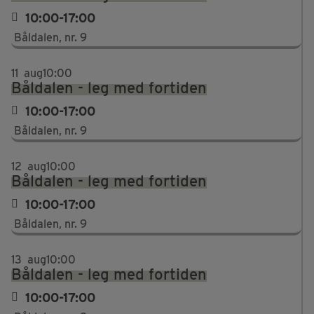
10:00-17:00
Båldalen, nr. 9
11
aug
10:00
Båldalen - leg med fortiden
10:00-17:00
Båldalen, nr. 9
12
aug
10:00
Båldalen - leg med fortiden
10:00-17:00
Båldalen, nr. 9
13
aug
10:00
Båldalen - leg med fortiden
10:00-17:00