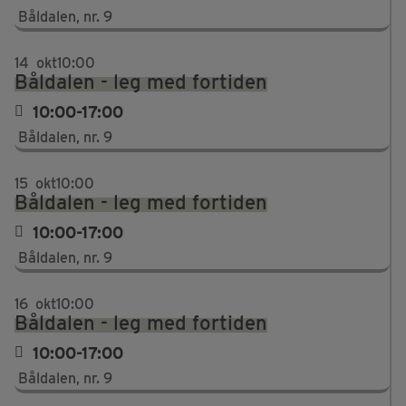
Båldalen, nr. 9
14
okt
10:00
Båldalen - leg med fortiden
10:00-17:00
Båldalen, nr. 9
15
okt
10:00
Båldalen - leg med fortiden
10:00-17:00
Båldalen, nr. 9
16
okt
10:00
Båldalen - leg med fortiden
10:00-17:00
Båldalen, nr. 9