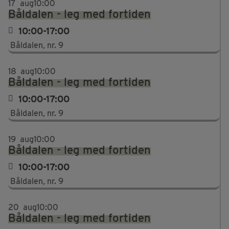
17
aug
10:00
Båldalen - leg med fortiden
10:00-17:00
Båldalen, nr. 9
18
aug
10:00
Båldalen - leg med fortiden
10:00-17:00
Båldalen, nr. 9
19
aug
10:00
Båldalen - leg med fortiden
10:00-17:00
Båldalen, nr. 9
20
aug
10:00
Båldalen - leg med fortiden