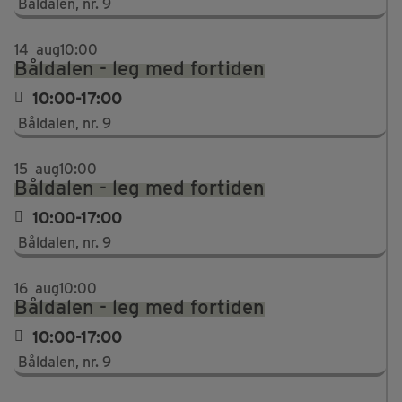
Båldalen, nr. 9
14
aug
10:00
Båldalen - leg med fortiden
10:00-17:00
Båldalen, nr. 9
15
aug
10:00
Båldalen - leg med fortiden
10:00-17:00
Båldalen, nr. 9
16
aug
10:00
Båldalen - leg med fortiden
10:00-17:00
Båldalen, nr. 9