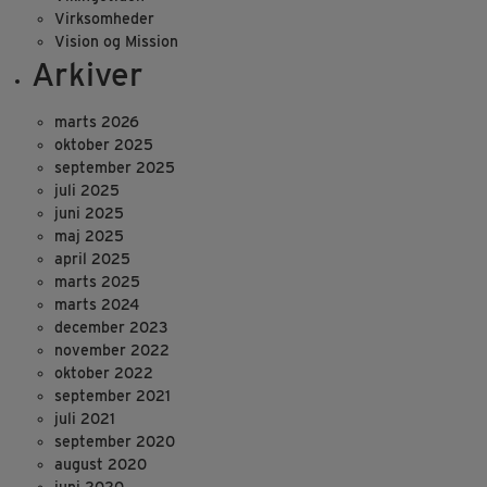
Virksomheder
Vision og Mission
Arkiver
marts 2026
oktober 2025
september 2025
juli 2025
juni 2025
maj 2025
april 2025
marts 2025
marts 2024
december 2023
november 2022
oktober 2022
september 2021
juli 2021
september 2020
august 2020