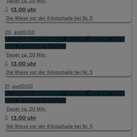
Dauer ca. 20 Min.
13.00 uhr
Die Wiese vor der Königshalle bei Nr. 5
20
aug
10:00
Kriegsausbildung – wurde Teil der Hird
des Wikingerkönigs
Dauer ca. 20 Min.
13.00 uhr
Die Wiese vor der Königshalle bei Nr. 5
21
aug
10:00
Kriegsausbildung – wurde Teil der Hird
des Wikingerkönigs
Dauer ca. 20 Min.
13.00 uhr
Die Wiese vor der Königshalle bei Nr. 5