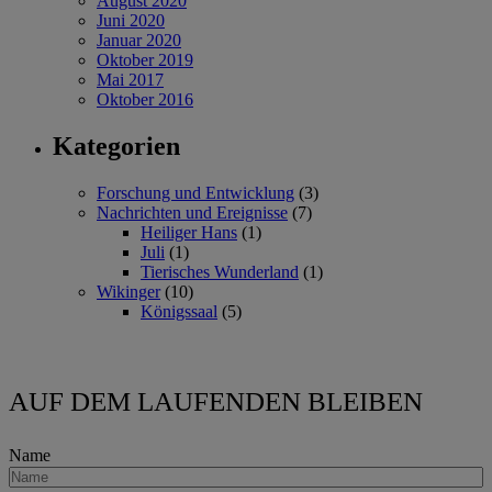
August 2020
Juni 2020
Januar 2020
Oktober 2019
Mai 2017
Oktober 2016
Kategorien
Forschung und Entwicklung
(3)
Nachrichten und Ereignisse
(7)
Heiliger Hans
(1)
Juli
(1)
Tierisches Wunderland
(1)
Wikinger
(10)
Königssaal
(5)
AUF DEM LAUFENDEN BLEIBEN
Name