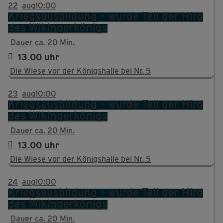
22
aug
10:00
Kriegsausbildung – wurde Teil der Hird
des Wikingerkönigs
Dauer ca. 20 Min.
13.00 uhr
Die Wiese vor der Königshalle bei Nr. 5
23
aug
10:00
Kriegsausbildung – wurde Teil der Hird
des Wikingerkönigs
Dauer ca. 20 Min.
13.00 uhr
Die Wiese vor der Königshalle bei Nr. 5
24
aug
10:00
Kriegsausbildung – wurde Teil der Hird
des Wikingerkönigs
Dauer ca. 20 Min.