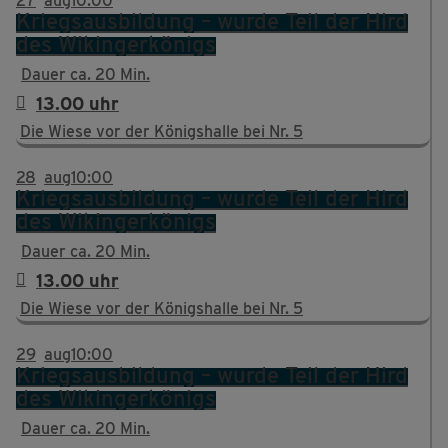
27
aug
10:00
Kriegsausbildung – wurde Teil der Hird
des Wikingerkönigs
Dauer ca. 20 Min.
13.00 uhr
Die Wiese vor der Königshalle bei Nr. 5
28
aug
10:00
Kriegsausbildung – wurde Teil der Hird
des Wikingerkönigs
Dauer ca. 20 Min.
13.00 uhr
Die Wiese vor der Königshalle bei Nr. 5
29
aug
10:00
Kriegsausbildung – wurde Teil der Hird
des Wikingerkönigs
Dauer ca. 20 Min.