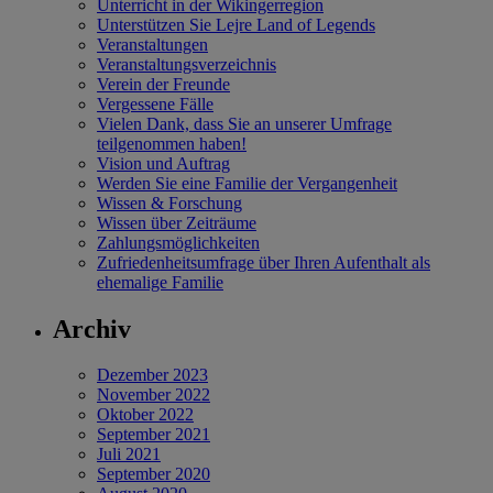
Unterricht in der Wikingerregion
Unterstützen Sie Lejre Land of Legends
Veranstaltungen
Veranstaltungsverzeichnis
Verein der Freunde
Vergessene Fälle
Vielen Dank, dass Sie an unserer Umfrage
teilgenommen haben!
Vision und Auftrag
Werden Sie eine Familie der Vergangenheit
Wissen & Forschung
Wissen über Zeiträume
Zahlungsmöglichkeiten
Zufriedenheitsumfrage über Ihren Aufenthalt als
ehemalige Familie
Archiv
Dezember 2023
November 2022
Oktober 2022
September 2021
Juli 2021
September 2020