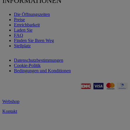
INFORMATIONEN
Die Öffnungszeiten
Preise
Erreichbarkeit
Laden Sie
FAQ
Finden Sie Ihren Weg
Stellplatz
Datenschutzbestimmungen
Cookie-Politik
Bedingungen und Konditionen
Webshop
Kontakt