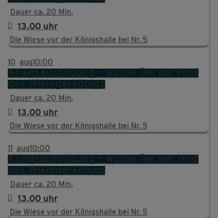
Dauer ca. 20 Min.
13.00 uhr
Die Wiese vor der Königshalle bei Nr. 5
10
aug
10:00
Kriegsausbildung – wurde Teil der Hird
des Wikingerkönigs
Dauer ca. 20 Min.
13.00 uhr
Die Wiese vor der Königshalle bei Nr. 5
11
aug
10:00
Kriegsausbildung – wurde Teil der Hird
des Wikingerkönigs
Dauer ca. 20 Min.
13.00 uhr
Die Wiese vor der Königshalle bei Nr. 5