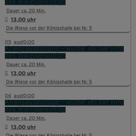
des Wikingerkönigs
Dauer ca. 20 Min.
13.00 uhr
Die Wiese vor der Königshalle bei Nr. 5
05
aug
10:00
Kriegsausbildung – wurde Teil der Hird
des Wikingerkönigs
Dauer ca. 20 Min.
13.00 uhr
Die Wiese vor der Königshalle bei Nr. 5
06
aug
10:00
Kriegsausbildung – wurde Teil der Hird
des Wikingerkönigs
Dauer ca. 20 Min.
13.00 uhr
Die Wiese vor der Königshalle bei Nr. 5