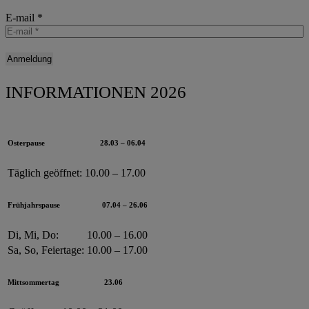
E-mail
*
INFORMATIONEN 2026
Osterpause
28.03 – 06.04
Täglich geöffnet:
10.00 – 17.00
Frühjahrspause
07.04 – 26.06
Di, Mi, Do:
10.00 – 16.00
Sa, So, Feiertage:
10.00 – 17.00
Mittsommertag
23.06