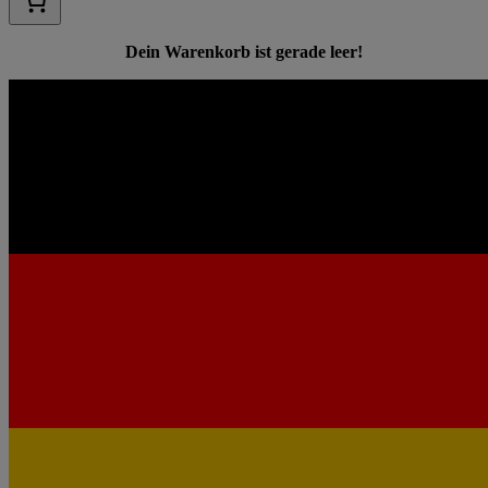
Dein Warenkorb ist gerade leer!