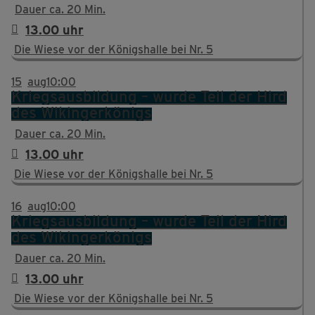
Dauer ca. 20 Min.
13.00 uhr
Die Wiese vor der Königshalle bei Nr. 5
15
aug
10:00
Kriegsausbildung – wurde Teil der Hird
des Wikingerkönigs
Dauer ca. 20 Min.
13.00 uhr
Die Wiese vor der Königshalle bei Nr. 5
16
aug
10:00
Kriegsausbildung – wurde Teil der Hird
des Wikingerkönigs
Dauer ca. 20 Min.
13.00 uhr
Die Wiese vor der Königshalle bei Nr. 5