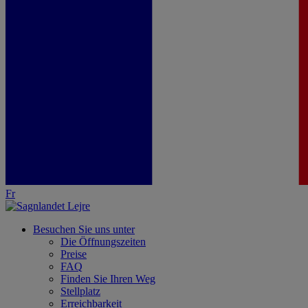
Fr
Besuchen Sie uns unter
Die Öffnungszeiten
Preise
FAQ
Finden Sie Ihren Weg
Stellplatz
Erreichbarkeit