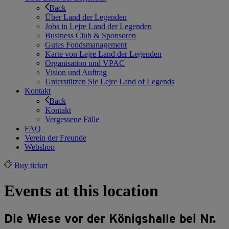
Back
Über Land der Legenden
Jobs in Lejre Land der Legenden
Business Club & Sponsoren
Gutes Fondsmanagement
Karte von Lejre Land der Legenden
Organisation und VPAC
Vision und Auftrag
Unterstützen Sie Lejre Land of Legends
Kontakt
Back
Kontakt
Vergessene Fälle
FAQ
Verein der Freunde
Webshop
Buy ticket
Events at this location
Die Wiese vor der Königshalle bei Nr.