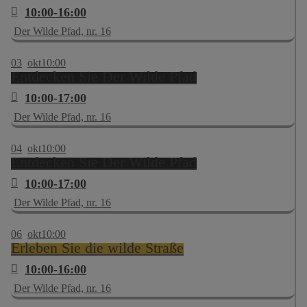
10:00-16:00
Der Wilde Pfad, nr. 16
03
okt
10:00
Entdecken Sie Der Wilde Pfad
10:00-17:00
Der Wilde Pfad, nr. 16
04
okt
10:00
Entdecken Sie Der Wilde Pfad
10:00-17:00
Der Wilde Pfad, nr. 16
06
okt
10:00
Erleben Sie die wilde Straße
10:00-16:00
Der Wilde Pfad, nr. 16