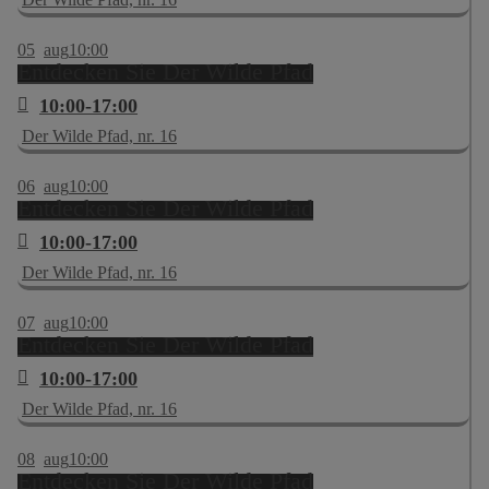
05
aug
10:00
Entdecken Sie Der Wilde Pfad
10:00-17:00
Der Wilde Pfad, nr. 16
06
aug
10:00
Entdecken Sie Der Wilde Pfad
10:00-17:00
Der Wilde Pfad, nr. 16
07
aug
10:00
Entdecken Sie Der Wilde Pfad
10:00-17:00
Der Wilde Pfad, nr. 16
08
aug
10:00
Entdecken Sie Der Wilde Pfad