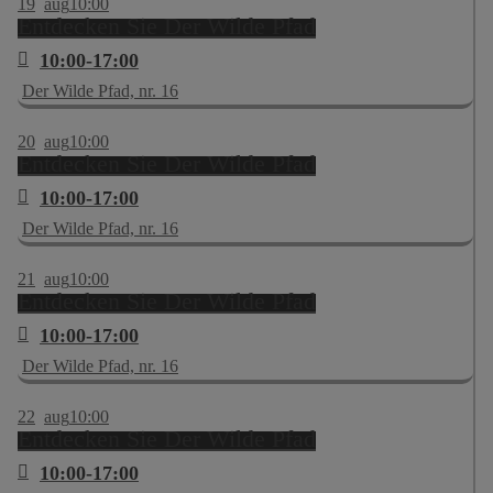
19
aug
10:00
Entdecken Sie Der Wilde Pfad
10:00-17:00
Der Wilde Pfad, nr. 16
20
aug
10:00
Entdecken Sie Der Wilde Pfad
10:00-17:00
Der Wilde Pfad, nr. 16
21
aug
10:00
Entdecken Sie Der Wilde Pfad
10:00-17:00
Der Wilde Pfad, nr. 16
22
aug
10:00
Entdecken Sie Der Wilde Pfad
10:00-17:00