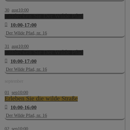
30
aug
10:00
Entdecken Sie Der Wilde Pfad
10:00-17:00
Der Wilde Pfad, nr. 16
31
aug
10:00
Entdecken Sie Der Wilde Pfad
10:00-17:00
Der Wilde Pfad, nr. 16
september
01
sep
10:00
Erleben Sie die wilde Straße
10:00-16:00
Der Wilde Pfad, nr. 16
02
sep
10:00