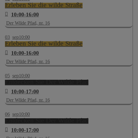
Erleben Sie die wilde Straße
10:00-16:00
Der Wilde Pfad, nr. 16
03
sep
10:00
Erleben Sie die wilde Straße
10:00-16:00
Der Wilde Pfad, nr. 16
05
sep
10:00
Entdecken Sie Der Wilde Pfad
10:00-17:00
Der Wilde Pfad, nr. 16
06
sep
10:00
Entdecken Sie Der Wilde Pfad
10:00-17:00