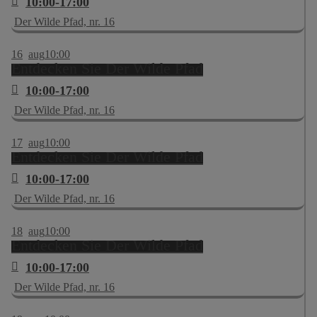
10:00-17:00
Der Wilde Pfad, nr. 16
16
aug
10:00
Entdecken Sie Der Wilde Pfad
10:00-17:00
Der Wilde Pfad, nr. 16
17
aug
10:00
Entdecken Sie Der Wilde Pfad
10:00-17:00
Der Wilde Pfad, nr. 16
18
aug
10:00
Entdecken Sie Der Wilde Pfad
10:00-17:00
Der Wilde Pfad, nr. 16