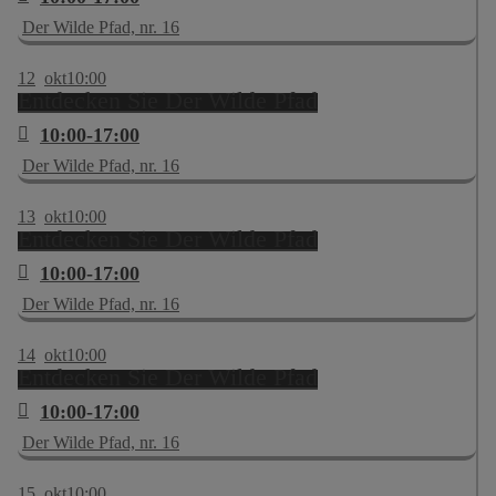
Der Wilde Pfad, nr. 16
12
okt
10:00
Entdecken Sie Der Wilde Pfad
10:00-17:00
Der Wilde Pfad, nr. 16
13
okt
10:00
Entdecken Sie Der Wilde Pfad
10:00-17:00
Der Wilde Pfad, nr. 16
14
okt
10:00
Entdecken Sie Der Wilde Pfad
10:00-17:00
Der Wilde Pfad, nr. 16
15
okt
10:00