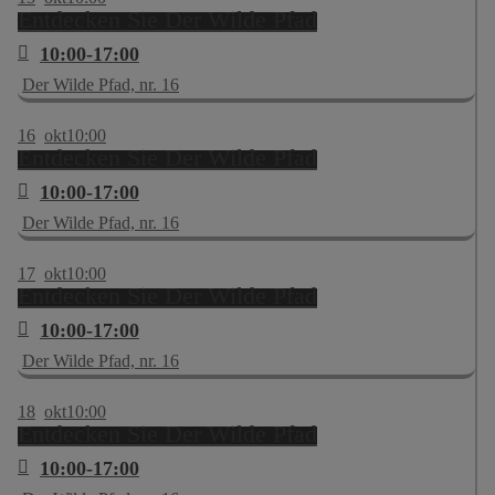
Entdecken Sie Der Wilde Pfad
10:00-17:00
Der Wilde Pfad, nr. 16
16
okt
10:00
Entdecken Sie Der Wilde Pfad
10:00-17:00
Der Wilde Pfad, nr. 16
17
okt
10:00
Entdecken Sie Der Wilde Pfad
10:00-17:00
Der Wilde Pfad, nr. 16
18
okt
10:00
Entdecken Sie Der Wilde Pfad
10:00-17:00