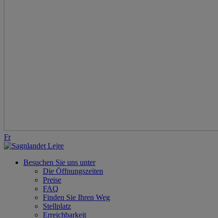
Fr
Besuchen Sie uns unter
Die Öffnungszeiten
Preise
FAQ
Finden Sie Ihren Weg
Stellplatz
Erreichbarkeit