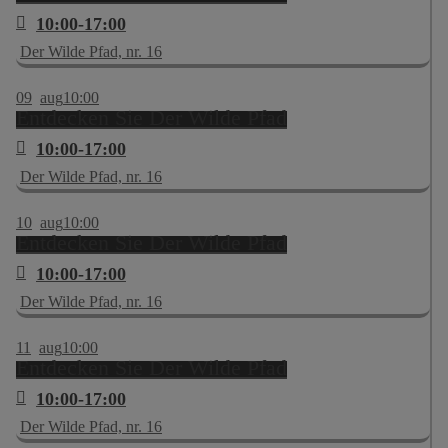
10:00-17:00
Der Wilde Pfad, nr. 16
09
aug
10:00
Entdecken Sie Der Wilde Pfad
10:00-17:00
Der Wilde Pfad, nr. 16
10
aug
10:00
Entdecken Sie Der Wilde Pfad
10:00-17:00
Der Wilde Pfad, nr. 16
11
aug
10:00
Entdecken Sie Der Wilde Pfad
10:00-17:00
Der Wilde Pfad, nr. 16