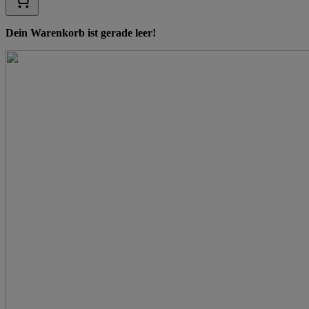
Dein Warenkorb ist gerade leer!