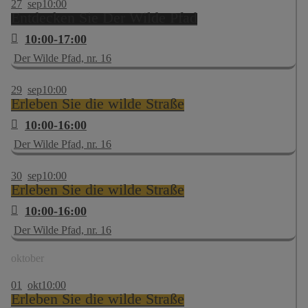
27
sep
10:00
Entdecken Sie Der Wilde Pfad
10:00-17:00
Der Wilde Pfad, nr. 16
29
sep
10:00
Erleben Sie die wilde Straße
10:00-16:00
Der Wilde Pfad, nr. 16
30
sep
10:00
Erleben Sie die wilde Straße
10:00-16:00
Der Wilde Pfad, nr. 16
oktober
01
okt
10:00
Erleben Sie die wilde Straße