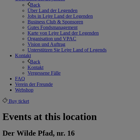
Back
Über Land der Legenden
Jobs in Lejre Land der Legenden
Business Club & Sponsoren
Gutes Fondsmanagement
Karte von Lejre Land der Legenden
Organisation und VPAC
Vision und Auftrag
Unterstützen Sie Lejre Land of Legends
Kontakt
Back
Kontakt
Vergessene Fälle
FAQ
Verein der Freunde
Webshop
Buy ticket
Events at this location
Der Wilde Pfad, nr. 16