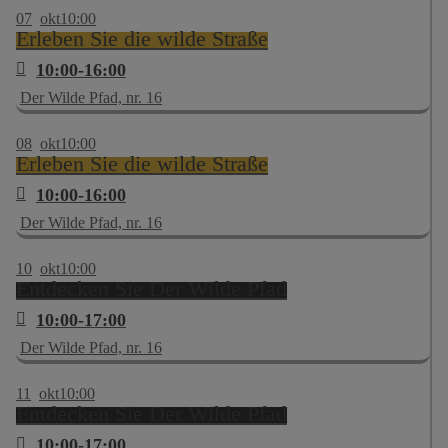
07
okt
10:00
Erleben Sie die wilde Straße
10:00-16:00
Der Wilde Pfad, nr. 16
08
okt
10:00
Erleben Sie die wilde Straße
10:00-16:00
Der Wilde Pfad, nr. 16
10
okt
10:00
Entdecken Sie Der Wilde Pfad
10:00-17:00
Der Wilde Pfad, nr. 16
11
okt
10:00
Entdecken Sie Der Wilde Pfad
10:00-17:00