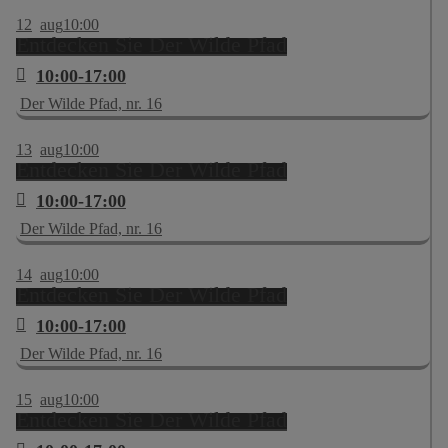
12
aug
10:00
Entdecken Sie Der Wilde Pfad
10:00-17:00
Der Wilde Pfad, nr. 16
13
aug
10:00
Entdecken Sie Der Wilde Pfad
10:00-17:00
Der Wilde Pfad, nr. 16
14
aug
10:00
Entdecken Sie Der Wilde Pfad
10:00-17:00
Der Wilde Pfad, nr. 16
15
aug
10:00
Entdecken Sie Der Wilde Pfad