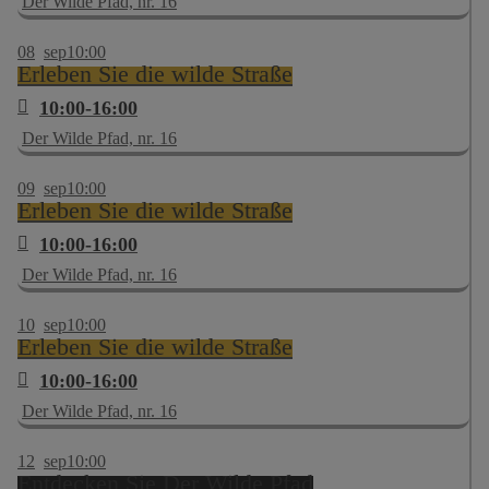
Der Wilde Pfad, nr. 16
08
sep
10:00
Erleben Sie die wilde Straße
10:00-16:00
Der Wilde Pfad, nr. 16
09
sep
10:00
Erleben Sie die wilde Straße
10:00-16:00
Der Wilde Pfad, nr. 16
10
sep
10:00
Erleben Sie die wilde Straße
10:00-16:00
Der Wilde Pfad, nr. 16
12
sep
10:00
Entdecken Sie Der Wilde Pfad