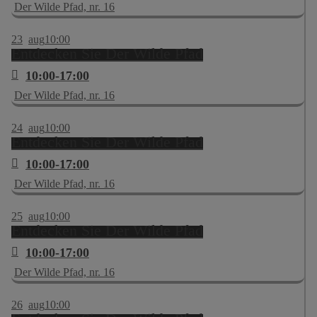
Der Wilde Pfad, nr. 16
23
aug
10:00
Entdecken Sie Der Wilde Pfad
10:00-17:00
Der Wilde Pfad, nr. 16
24
aug
10:00
Entdecken Sie Der Wilde Pfad
10:00-17:00
Der Wilde Pfad, nr. 16
25
aug
10:00
Entdecken Sie Der Wilde Pfad
10:00-17:00
Der Wilde Pfad, nr. 16
26
aug
10:00