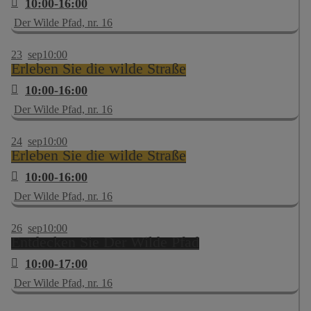
10:00-16:00
Der Wilde Pfad, nr. 16
23
sep
10:00
Erleben Sie die wilde Straße
10:00-16:00
Der Wilde Pfad, nr. 16
24
sep
10:00
Erleben Sie die wilde Straße
10:00-16:00
Der Wilde Pfad, nr. 16
26
sep
10:00
Entdecken Sie Der Wilde Pfad
10:00-17:00
Der Wilde Pfad, nr. 16