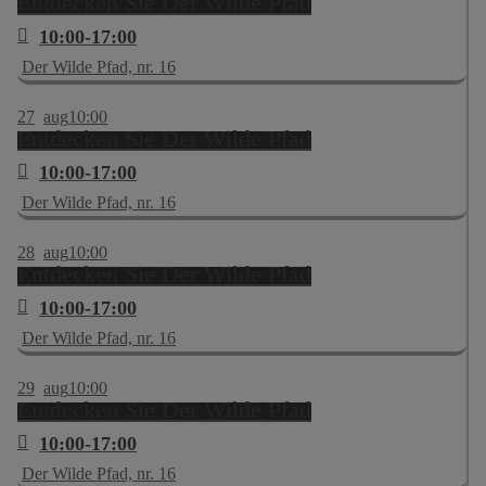
Entdecken Sie Der Wilde Pfad
10:00-17:00
Der Wilde Pfad, nr. 16
27
aug
10:00
Entdecken Sie Der Wilde Pfad
10:00-17:00
Der Wilde Pfad, nr. 16
28
aug
10:00
Entdecken Sie Der Wilde Pfad
10:00-17:00
Der Wilde Pfad, nr. 16
29
aug
10:00
Entdecken Sie Der Wilde Pfad
10:00-17:00
Der Wilde Pfad, nr. 16