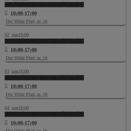
Entdecken Sie Der Wilde Pfad
10:00-17:00
Der Wilde Pfad, nr. 16
02
aug
10:00
Entdecken Sie Der Wilde Pfad
10:00-17:00
Der Wilde Pfad, nr. 16
03
aug
10:00
Entdecken Sie Der Wilde Pfad
10:00-17:00
Der Wilde Pfad, nr. 16
04
aug
10:00
Entdecken Sie Der Wilde Pfad
10:00-17:00
Der Wilde Pfad, nr. 16