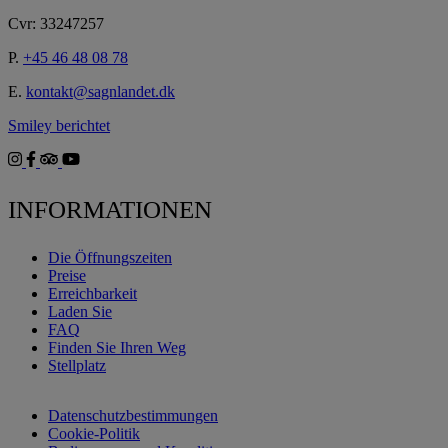
Cvr: 33247257
P.
+45 46 48 08 78
E.
kontakt@sagnlandet.dk
Smiley berichtet
INFORMATIONEN
Die Öffnungszeiten
Preise
Erreichbarkeit
Laden Sie
FAQ
Finden Sie Ihren Weg
Stellplatz
Datenschutzbestimmungen
Cookie-Politik