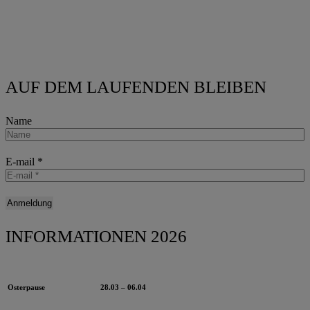
AUF DEM LAUFENDEN BLEIBEN
Name
E-mail
*
INFORMATIONEN 2026
Osterpause
28.03 – 06.04