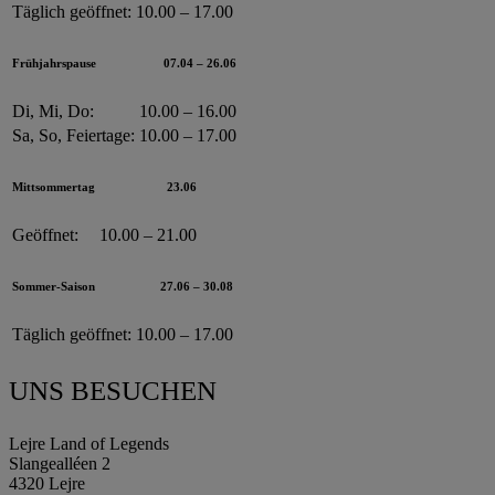
Täglich geöffnet:
10.00 – 17.00
Frühjahrspause
07.04 – 26.06
Di, Mi, Do:
10.00 – 16.00
Sa, So, Feiertage:
10.00 – 17.00
Mittsommertag
23.06
Geöffnet:
10.00 – 21.00
Sommer-Saison
27.06 – 30.08
Täglich geöffnet:
10.00 – 17.00
UNS BESUCHEN
Lejre Land of Legends
Slangealléen 2
4320 Lejre