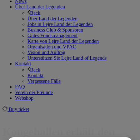
News
Über Land der Legenden
Back
Über Land der Legenden
Jobs in Lejre Land der Legenden
Business Club & Sponsoren
Gutes Fondsmanagement
Karte von Lejre Land der Legenden
Organisation und VPAC
Vision und Auftrag
Unterstützen Sie Lejre Land of Legends
Kontakt
Back
Kontakt
Vergessene Fälle
FAQ
Verein der Freunde
Webshop
Buy ticket
Kongehallen erhält den