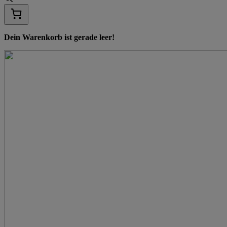
Dein Warenkorb ist gerade leer!