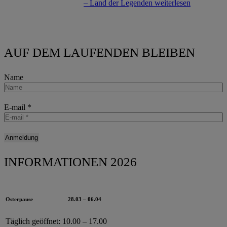
– Land der Legenden
weiterlesen
AUF DEM LAUFENDEN BLEIBEN
Name
E-mail
*
INFORMATIONEN 2026
Osterpause
28.03 – 06.04
Täglich geöffnet:
10.00 – 17.00