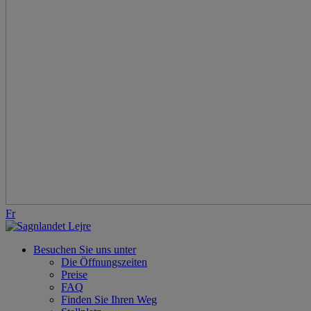
Fr
Besuchen Sie uns unter
Die Öffnungszeiten
Preise
FAQ
Finden Sie Ihren Weg