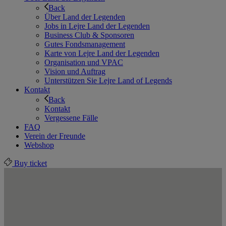
Back
Über Land der Legenden
Jobs in Lejre Land der Legenden
Business Club & Sponsoren
Gutes Fondsmanagement
Karte von Lejre Land der Legenden
Organisation und VPAC
Vision und Auftrag
Unterstützen Sie Lejre Land of Legends
Kontakt
Back
Kontakt
Vergessene Fälle
FAQ
Verein der Freunde
Webshop
Buy ticket