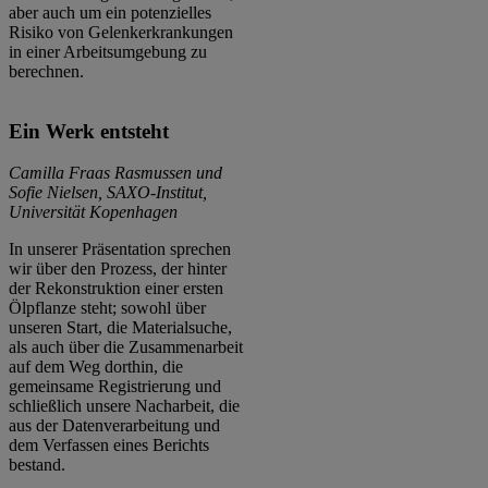
aber auch um ein potenzielles
Risiko von Gelenkerkrankungen
in einer Arbeitsumgebung zu
berechnen.
Ein Werk entsteht
Camilla Fraas Rasmussen und
Sofie Nielsen, SAXO-Institut,
Universität Kopenhagen
In unserer Präsentation sprechen
wir über den Prozess, der hinter
der Rekonstruktion einer ersten
Ölpflanze steht; sowohl über
unseren Start, die Materialsuche,
als auch über die Zusammenarbeit
auf dem Weg dorthin, die
gemeinsame Registrierung und
schließlich unsere Nacharbeit, die
aus der Datenverarbeitung und
dem Verfassen eines Berichts
bestand.