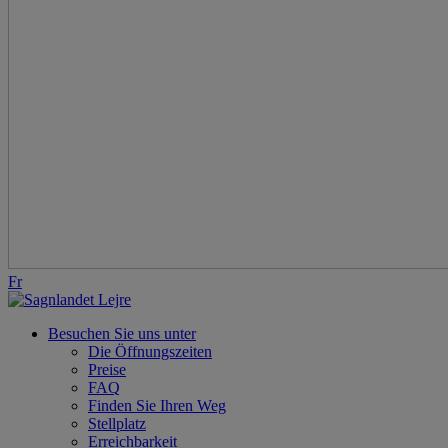
Fr
Besuchen Sie uns unter
Die Öffnungszeiten
Preise
FAQ
Finden Sie Ihren Weg
Stellplatz
Erreichbarkeit