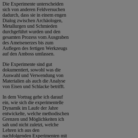
Die Experimente unterscheiden
sich von anderen Feldversuchen
dadurch, dass sie in einem engen
Dialog zwischen Archäologen,
Metallurgen und Schmieden
durchgeführt wurden und den
gesamten Prozess vom Ausgraben
des Ameisenerzes bis zum
Auflegen des fertigen Werkzeugs
auf den Amboss umfassen.
Die Experimente sind gut
dokumentiert, sowohl was die
Auswahl und Verwendung von
Materialien als auch die Analyse
von Eisen und Schlacke betrifft.
In dem Vortrag gehe ich darauf
ein, wie sich die experimentelle
Dynamik im Laufe der Jahre
entwickelte, welche methodischen
Grenzen und Möglichkeiten ich
sah und nicht zuletzt, welche
Lehren ich aus den
nachfolgenden Experimenten mit