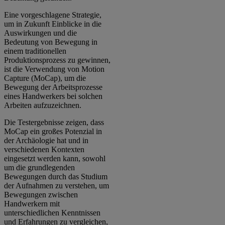
Eine vorgeschlagene Strategie,
um in Zukunft Einblicke in die
Auswirkungen und die
Bedeutung von Bewegung in
einem traditionellen
Produktionsprozess zu gewinnen,
ist die Verwendung von Motion
Capture (MoCap), um die
Bewegung der Arbeitsprozesse
eines Handwerkers bei solchen
Arbeiten aufzuzeichnen.
Die Testergebnisse zeigen, dass
MoCap ein großes Potenzial in
der Archäologie hat und in
verschiedenen Kontexten
eingesetzt werden kann, sowohl
um die grundlegenden
Bewegungen durch das Studium
der Aufnahmen zu verstehen, um
Bewegungen zwischen
Handwerkern mit
unterschiedlichen Kenntnissen
und Erfahrungen zu vergleichen,