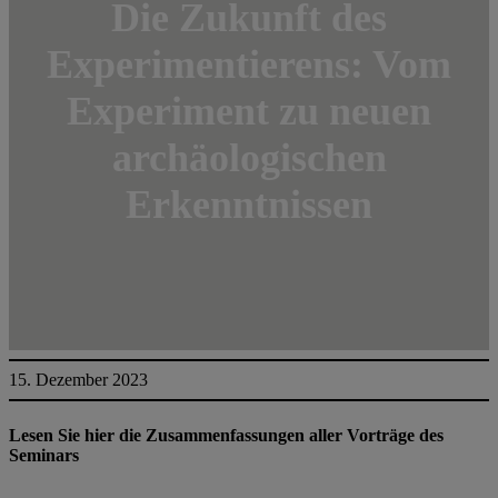
Die Zukunft des
Experimentierens: Vom
Experiment zu neuen
archäologischen
Erkenntnissen
15. Dezember 2023
Lesen Sie hier die Zusammenfassungen aller Vorträge des
Seminars