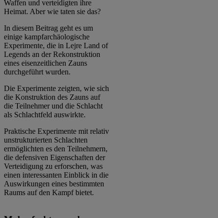
Waffen und verteidigten ihre
Heimat. Aber wie taten sie das?
In diesem Beitrag geht es um
einige kampfarchäologische
Experimente, die in Lejre Land of
Legends an der Rekonstruktion
eines eisenzeitlichen Zauns
durchgeführt wurden.
Die Experimente zeigten, wie sich
die Konstruktion des Zauns auf
die Teilnehmer und die Schlacht
als Schlachtfeld auswirkte.
Praktische Experimente mit relativ
unstrukturierten Schlachten
ermöglichten es den Teilnehmern,
die defensiven Eigenschaften der
Verteidigung zu erforschen, was
einen interessanten Einblick in die
Auswirkungen eines bestimmten
Raums auf den Kampf bietet.