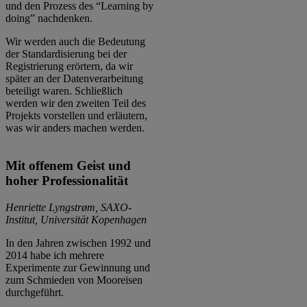
und den Prozess des “Learning by
doing” nachdenken.
Wir werden auch die Bedeutung
der Standardisierung bei der
Registrierung erörtern, da wir
später an der Datenverarbeitung
beteiligt waren. Schließlich
werden wir den zweiten Teil des
Projekts vorstellen und erläutern,
was wir anders machen werden.
Mit offenem Geist und
hoher Professionalität
Henriette Lyngstrøm, SAXO-
Institut, Universität Kopenhagen
In den Jahren zwischen 1992 und
2014 habe ich mehrere
Experimente zur Gewinnung und
zum Schmieden von Mooreisen
durchgeführt.