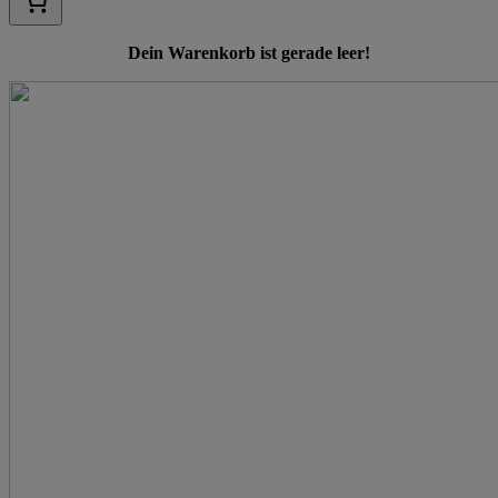
Dein Warenkorb ist gerade leer!