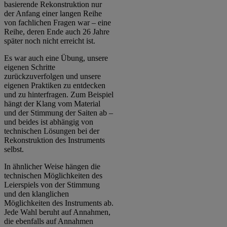
basierende Rekonstruktion nur
der Anfang einer langen Reihe
von fachlichen Fragen war – eine
Reihe, deren Ende auch 26 Jahre
später noch nicht erreicht ist.
Es war auch eine Übung, unsere
eigenen Schritte
zurückzuverfolgen und unsere
eigenen Praktiken zu entdecken
und zu hinterfragen. Zum Beispiel
hängt der Klang vom Material
und der Stimmung der Saiten ab –
und beides ist abhängig von
technischen Lösungen bei der
Rekonstruktion des Instruments
selbst.
In ähnlicher Weise hängen die
technischen Möglichkeiten des
Leierspiels von der Stimmung
und den klanglichen
Möglichkeiten des Instruments ab.
Jede Wahl beruht auf Annahmen,
die ebenfalls auf Annahmen