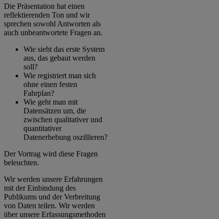
Die Präsentation hat einen
reflektierenden Ton und wir
sprechen sowohl Antworten als
auch unbeantwortete Fragen an.
Wie sieht das erste System
aus, das gebaut werden
soll?
Wie registriert man sich
ohne einen festen
Fahrplan?
Wie geht man mit
Datensätzen um, die
zwischen qualitativer und
quantitativer
Datenerhebung oszillieren?
Der Vortrag wird diese Fragen
beleuchten.
Wir werden unsere Erfahrungen
mit der Einbindung des
Publikums und der Verbreitung
von Daten teilen. Wir werden
über unsere Erfassungsmethoden