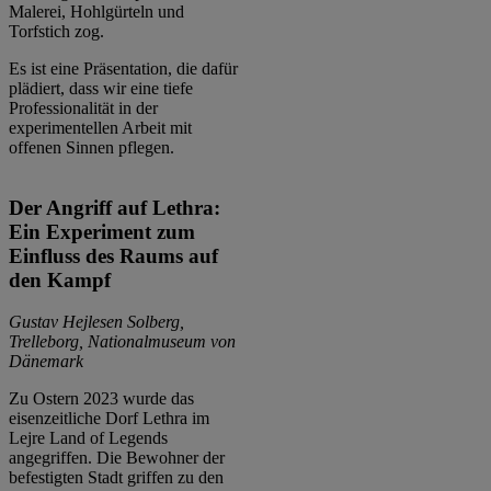
Malerei, Hohlgürteln und
Torfstich zog.
Es ist eine Präsentation, die dafür
plädiert, dass wir eine tiefe
Professionalität in der
experimentellen Arbeit mit
offenen Sinnen pflegen.
Der Angriff auf Lethra:
Ein Experiment zum
Einfluss des Raums auf
den Kampf
Gustav Hejlesen Solberg,
Trelleborg, Nationalmuseum von
Dänemark
Zu Ostern 2023 wurde das
eisenzeitliche Dorf Lethra im
Lejre Land of Legends
angegriffen. Die Bewohner der
befestigten Stadt griffen zu den