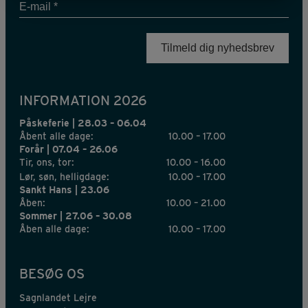
E-
mail
*
INFORMATION 2026
Påskeferie | 28.03 – 06.04
Åbent alle dage:
10.00 – 17.00
Forår | 07.04 – 26.06
Tir, ons, tor:
10.00 – 16.00
Lør, søn, helligdage:
10.00 – 17.00
Sankt Hans | 23.06
Åben:
10.00 – 21.00
Sommer | 27.06 – 30.08
Åben alle dage:
10.00 – 17.00
BESØG OS
Sagnlandet Lejre