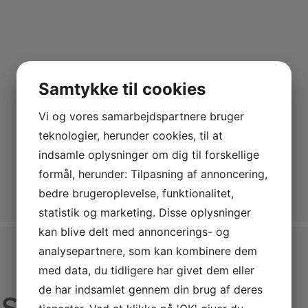
Samtykke til cookies
Vi og vores samarbejdspartnere bruger
teknologier, herunder cookies, til at
indsamle oplysninger om dig til forskellige
formål, herunder: Tilpasning af annoncering,
bedre brugeroplevelse, funktionalitet,
statistik og marketing. Disse oplysninger
kan blive delt med annoncerings- og
analysepartnere, som kan kombinere dem
med data, du tidligere har givet dem eller
de har indsamlet gennem din brug af deres
i Sagnlandet Lejre