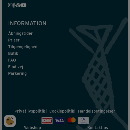
INFORMATION
Åbningstider
Priser
Tilgængelighed
Butik
FAQ
Find vej
Parkering
Privatlivspolitik
Cookiepolitik
Handelsbetingelser
Webshop
Kontakt os