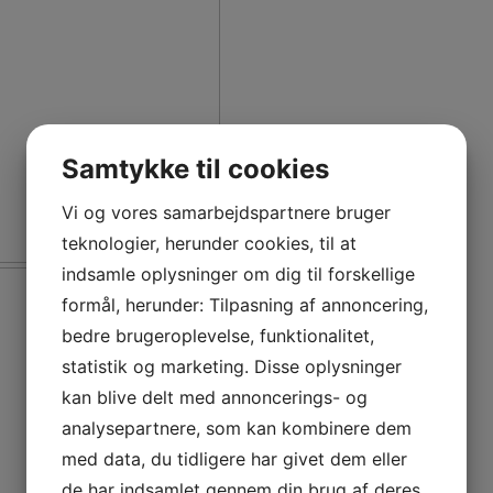
Samtykke til cookies
Vi og vores samarbejdspartnere bruger
teknologier, herunder cookies, til at
Fr
indsamle oplysninger om dig til forskellige
formål, herunder: Tilpasning af annoncering,
bedre brugeroplevelse, funktionalitet,
statistik og marketing. Disse oplysninger
kan blive delt med annoncerings- og
analysepartnere, som kan kombinere dem
med data, du tidligere har givet dem eller
de har indsamlet gennem din brug af deres