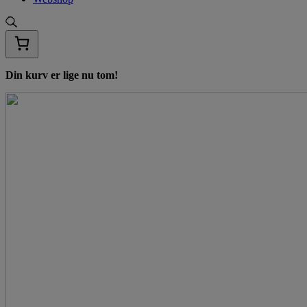
Din kurv er lige nu tom!