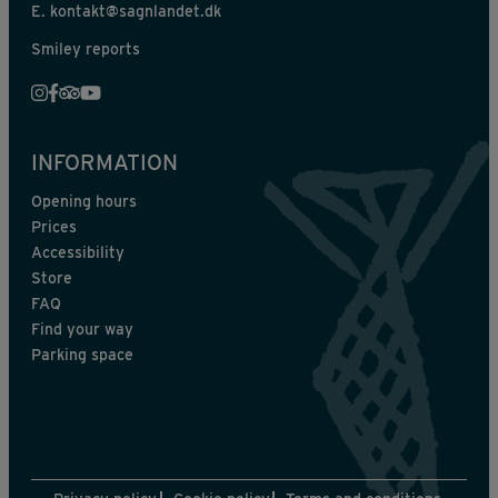
E.
kontakt@sagnlandet.dk
Smiley reports
INFORMATION
Opening hours
Prices
Accessibility
Store
FAQ
Find your way
Parking space