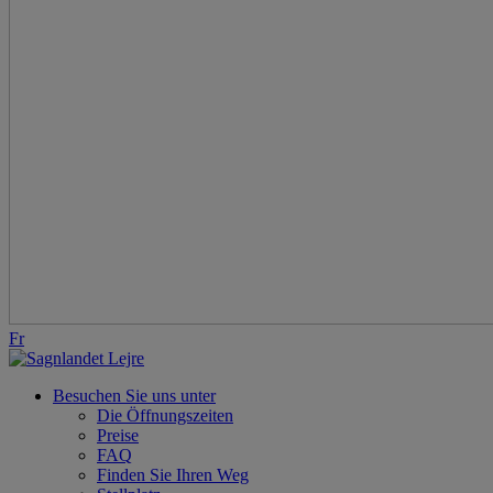
Fr
Besuchen Sie uns unter
Die Öffnungszeiten
Preise
FAQ
Finden Sie Ihren Weg