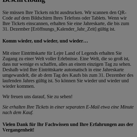
Sie müssen Ihre Tickets nicht ausdrucken. Wir scannen den QR-
Code auf dem Bildschirm Ihres Telefons oder Tablets. Wenn wir
Ihre Tickets einscannen, erhalten Sie eine Jahreskarte, die bis zum
31. Dezember [Eröffnungs_Kalender_Jahr_Zeit] gültig ist.
Komm wieder, und wieder, und wieder…
Mit einer Eintrittskarte für Lejre Land of Legends erhalten Sie
Zugang zu einer Welt voller Erlebnisse. Eine Welt, die so groß ist,
dass nur wenige es schaffen, alles an einem einzigen Tag zu sehen.
Deshalb wird Ihre Eintrittskarte automatisch in eine Jahreskarte
umgewandelt, die ab dem Tag des Kaufs bis zum 31. Dezember des
laufenden Jahres gültig ist. So können Sie wieder und wieder und
wieder kommen.
Wir freuen uns darauf, Sie zu sehen!
Sie erhalten Ihre Tickets in einer separaten E-Mail etwa eine Minute
nach dem Kauf.
Vielen Dank für Ihr Fachwissen und Ihre Erfahrungen aus der
Vergangenheit!