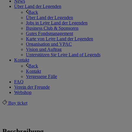
News
Über Land der Legenden
Back
Über Land der Legenden
Jobs in Lejre Land der Legenden
Business Club & Sponsoren
Gutes Fondsmanagement
Karte von Lejre Land der Legenden
Organisation und VPAC
Vision und Auftrag
Unterstützen Sie Lejre Land of Legends
Kontakt
Back
Kontakt
Vergessene Fälle
FAQ
Verein der Freunde
Webshop
Buy ticket
Beschreibung