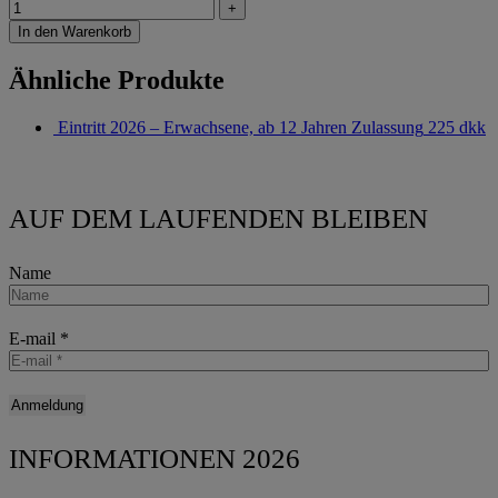
+
In den Warenkorb
Ähnliche Produkte
Eintritt 2026 – Erwachsene, ab 12 Jahren
Zulassung
225
dkk
AUF DEM LAUFENDEN BLEIBEN
Name
E-mail
*
INFORMATIONEN 2026