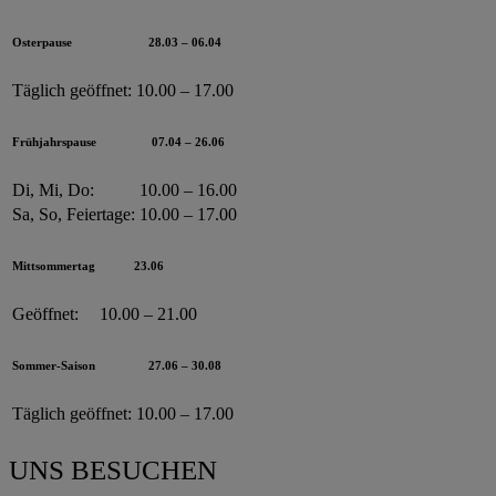
Osterpause
28.03 – 06.04
Täglich geöffnet:
10.00 – 17.00
Frühjahrspause
07.04 – 26.06
Di, Mi, Do:
10.00 – 16.00
Sa, So, Feiertage:
10.00 – 17.00
Mittsommertag
23.06
Geöffnet:
10.00 – 21.00
Sommer-Saison
27.06 – 30.08
Täglich geöffnet:
10.00 – 17.00
UNS BESUCHEN