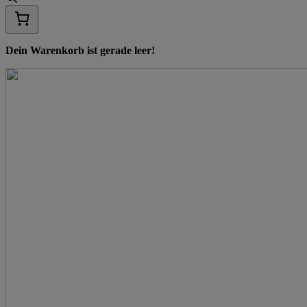
Dein Warenkorb ist gerade leer!