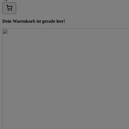
Dein Warenkorb ist gerade leer!