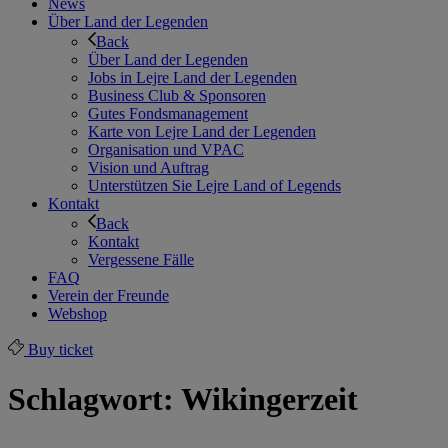
News
Über Land der Legenden
Back
Über Land der Legenden
Jobs in Lejre Land der Legenden
Business Club & Sponsoren
Gutes Fondsmanagement
Karte von Lejre Land der Legenden
Organisation und VPAC
Vision und Auftrag
Unterstützen Sie Lejre Land of Legends
Kontakt
Back
Kontakt
Vergessene Fälle
FAQ
Verein der Freunde
Webshop
Buy ticket
Schlagwort:
Wikingerzeit