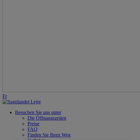
Fr
Besuchen Sie uns unter
Die Öffnungszeiten
Preise
FAQ
Finden Sie Ihren Weg