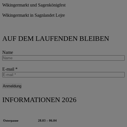
Wikingermarkt und Sagenkönigfest
Wikingermarkt in Sagnlandet Lejre
AUF DEM LAUFENDEN BLEIBEN
Name
E-mail
*
INFORMATIONEN 2026
Osterpause
28.03 – 06.04