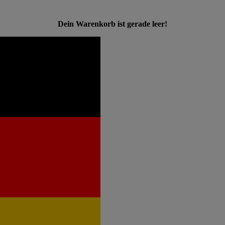
Dein Warenkorb ist gerade leer!