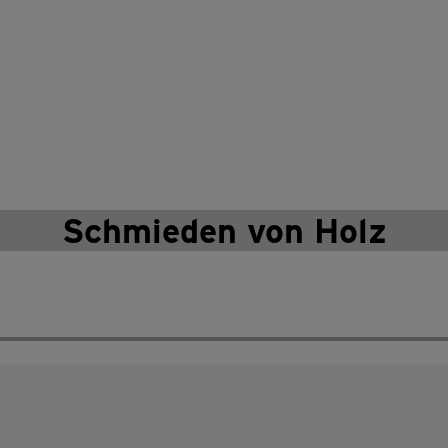
Schmieden von Holz