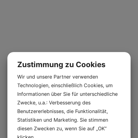
Zustimmung zu Cookies
Wir und unsere Partner verwenden
Technologien, einschließlich Cookies, um
Informationen über Sie für unterschiedliche
Zwecke, u.a.: Verbesserung des
Benutzererlebnisses, die Funktionalität,
Statistiken und Marketing. Sie stimmen
diesen Zwecken zu, wenn Sie auf „OK“
klicken.