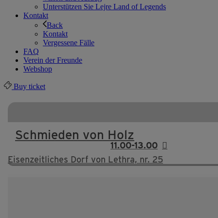
Unterstützen Sie Lejre Land of Legends
Kontakt
Back
Kontakt
Vergessene Fälle
FAQ
Verein der Freunde
Webshop
Buy ticket
Schmieden von Holz
11.00-13.00
Eisenzeitliches Dorf von Lethra, nr. 25