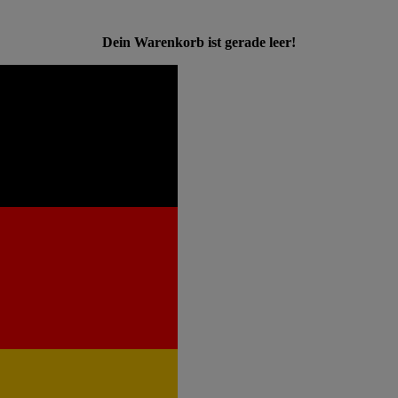
Dein Warenkorb ist gerade leer!