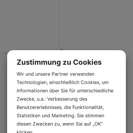
En
Zustimmung zu Cookies
Wir und unsere Partner verwenden
Technologien, einschließlich Cookies, um
Informationen über Sie für unterschiedliche
Zwecke, u.a.: Verbesserung des
Benutzererlebnisses, die Funktionalität,
Statistiken und Marketing. Sie stimmen
diesen Zwecken zu, wenn Sie auf „OK“
klicken.