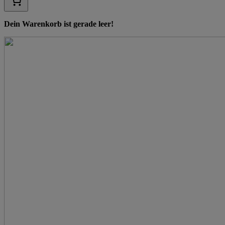
Dein Warenkorb ist gerade leer!