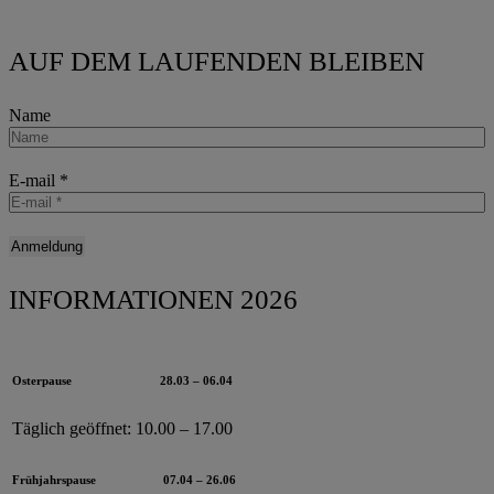
AUF DEM LAUFENDEN BLEIBEN
Name
E-mail
*
INFORMATIONEN 2026
Osterpause
28.03 – 06.04
Täglich geöffnet:
10.00 – 17.00
Frühjahrspause
07.04 – 26.06