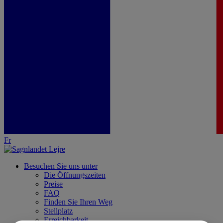
Fr
Besuchen Sie uns unter
Die Öffnungszeiten
Preise
FAQ
Finden Sie Ihren Weg
Stellplatz
Erreichbarkeit