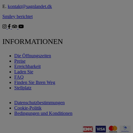
E.
kontakt@sagnlandet.dk
Smiley berichtet
INFORMATIONEN
Die Öffnungszeiten
Preise
Erreichbarkeit
Laden Sie
FAQ
Finden Sie Ihren Weg
Stellplatz
Datenschutzbestimmungen
Cookie-Politik
Bedingungen und Konditionen