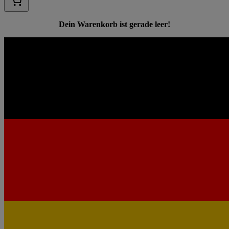
Dein Warenkorb ist gerade leer!