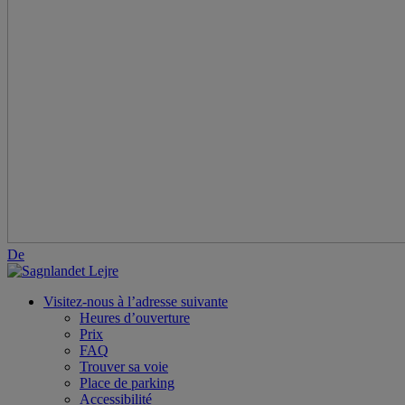
De
Visitez-nous à l’adresse suivante
Heures d’ouverture
Prix
FAQ
Trouver sa voie
Place de parking
Accessibilité