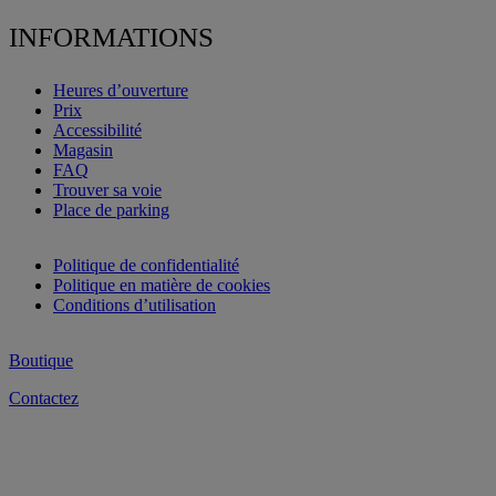
INFORMATIONS
Heures d’ouverture
Prix
Accessibilité
Magasin
FAQ
Trouver sa voie
Place de parking
Politique de confidentialité
Politique en matière de cookies
Conditions d’utilisation
Boutique
Contactez