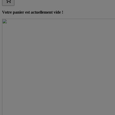
Votre panier est actuellement vide !