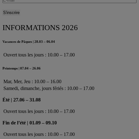
INFORMATIONS 2026
Vacances de Pâques | 28.03 – 06.04
Ouvert tous les jours : 10.00 – 17.00
Printemps | 07.04 – 26.06
Mar, Mer, Jeu : 10.00 – 16.00
Samedi, dimanche, jours fériés : 10.00 – 17.00
Été | 27.06 – 31.08
Ouvert tous les jours : 10.00 – 17.00
Fin de l’été | 01.09 – 09.10
Ouvert tous les jours : 10.00 – 17.00