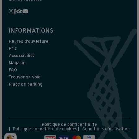
INFORMATIONS
Heures d’ouverture
Prix
Accessibilité
Magasin
FAQ
Trouver sa voie
Place de parking
Politique de confidentialité
Politique en matière de cookies
Conditions d’utilisation