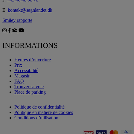
E.
kontakt@sagnlandet.dk
Smiley rapporte
INFORMATIONS
Heures d’ouverture
Prix
Accessibilité
Magasin
FAQ
Trouver sa voie
Place de parking
Politique de confidentialité
Politique en matière de cookies
Conditions d’utilisation