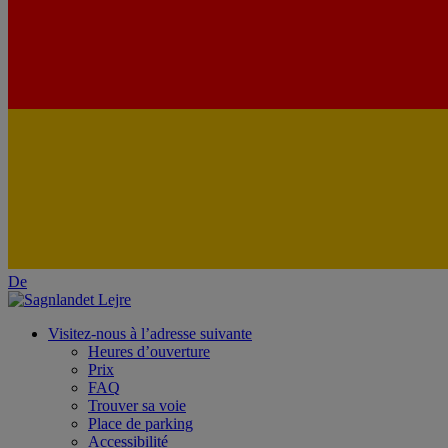
De
Visitez-nous à l’adresse suivante
Heures d’ouverture
Prix
FAQ
Trouver sa voie
Place de parking
Accessibilité