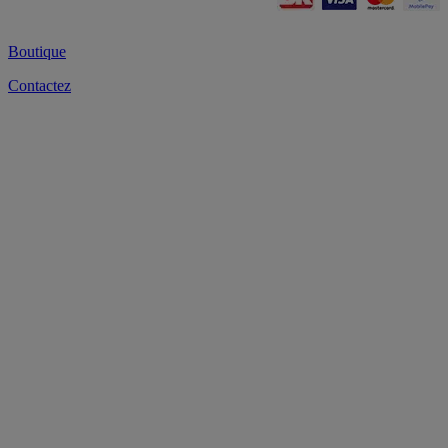
Boutique
Contactez