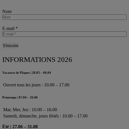
Nom
E-mail
*
INFORMATIONS 2026
Vacances de Pâques | 28.03 – 06.04
Ouvert tous les jours : 10.00 – 17.00
Printemps | 07.04 – 26.06
Mar, Mer, Jeu : 10.00 – 16.00
Samedi, dimanche, jours fériés : 10.00 – 17.00
Été | 27.06 – 31.08