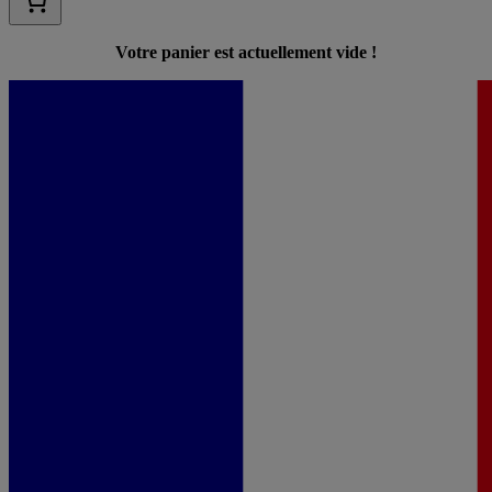
Votre panier est actuellement vide !