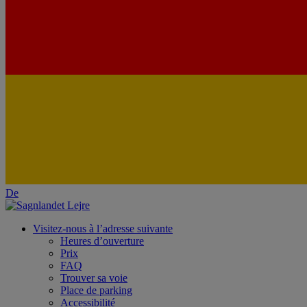
De
Visitez-nous à l’adresse suivante
Heures d’ouverture
Prix
FAQ
Trouver sa voie
Place de parking
Accessibilité