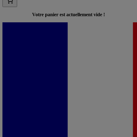
Votre panier est actuellement vide !