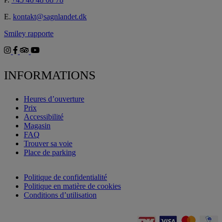
E.
kontakt@sagnlandet.dk
Smiley rapporte
INFORMATIONS
Heures d’ouverture
Prix
Accessibilité
Magasin
FAQ
Trouver sa voie
Place de parking
Politique de confidentialité
Politique en matière de cookies
Conditions d’utilisation