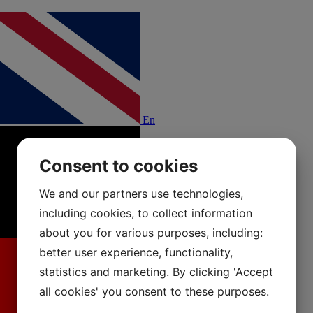
En
Consent to cookies
We and our partners use technologies,
including cookies, to collect information
about you for various purposes, including:
better user experience, functionality,
statistics and marketing. By clicking 'Accept
all cookies' you consent to these purposes.