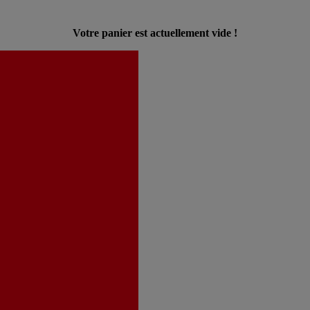
Votre panier est actuellement vide !