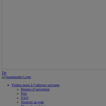
De
Visitez-nous à l’adresse suivante
Heures d’ouverture
Prix
FAQ
Trouver sa voie