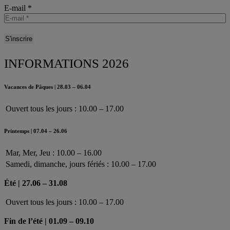
E-mail
*
INFORMATIONS 2026
Vacances de Pâques | 28.03 – 06.04
Ouvert tous les jours : 10.00 – 17.00
Printemps | 07.04 – 26.06
Mar, Mer, Jeu : 10.00 – 16.00
Samedi, dimanche, jours fériés : 10.00 – 17.00
Été | 27.06 – 31.08
Ouvert tous les jours : 10.00 – 17.00
Fin de l’été | 01.09 – 09.10