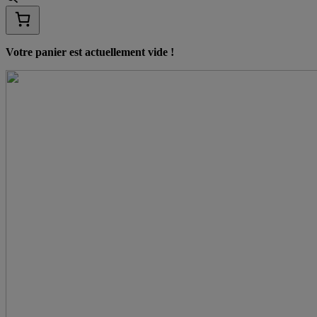
Votre panier est actuellement vide !