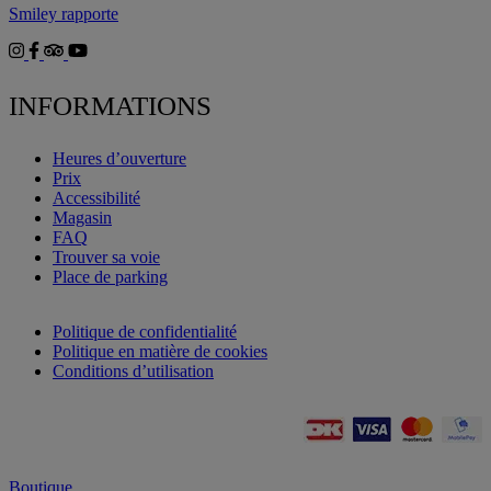
Smiley rapporte
INFORMATIONS
Heures d’ouverture
Prix
Accessibilité
Magasin
FAQ
Trouver sa voie
Place de parking
Politique de confidentialité
Politique en matière de cookies
Conditions d’utilisation
Boutique