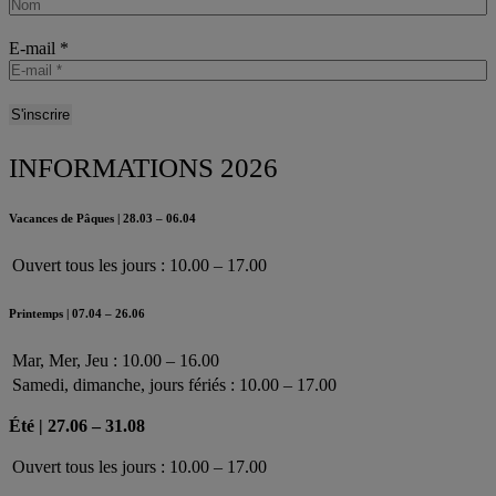
E-mail
*
INFORMATIONS 2026
Vacances de Pâques | 28.03 – 06.04
Ouvert tous les jours : 10.00 – 17.00
Printemps | 07.04 – 26.06
Mar, Mer, Jeu : 10.00 – 16.00
Samedi, dimanche, jours fériés : 10.00 – 17.00
Été | 27.06 – 31.08
Ouvert tous les jours : 10.00 – 17.00