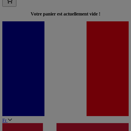
Votre panier est actuellement vide !
Fr