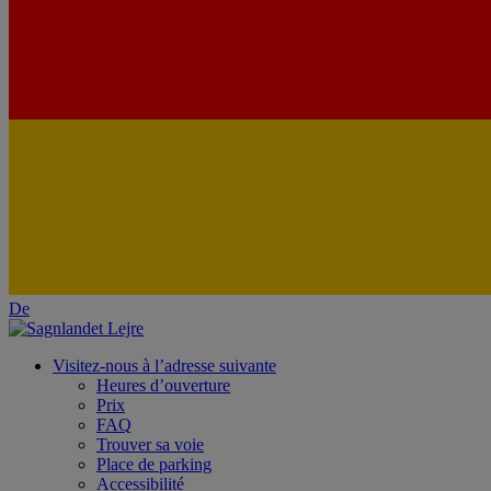
De
Visitez-nous à l’adresse suivante
Heures d’ouverture
Prix
FAQ
Trouver sa voie
Place de parking
Accessibilité