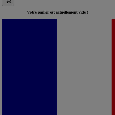
Votre panier est actuellement vide !