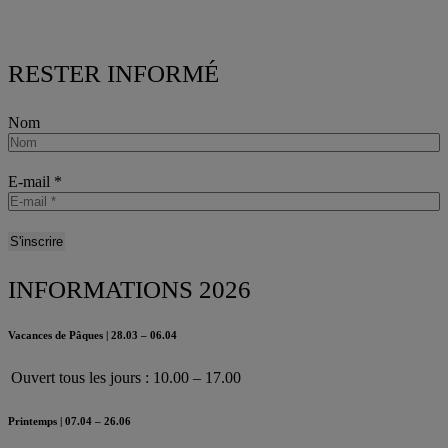
RESTER INFORMÉ
Nom
E-mail
*
INFORMATIONS 2026
Vacances de Pâques | 28.03 – 06.04
Ouvert tous les jours : 10.00 – 17.00
Printemps | 07.04 – 26.06