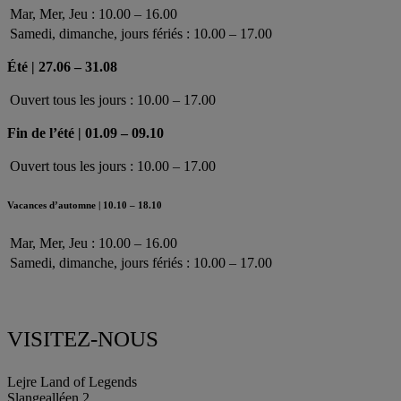
Mar, Mer, Jeu : 10.00 – 16.00
Samedi, dimanche, jours fériés : 10.00 – 17.00
Été | 27.06 – 31.08
Ouvert tous les jours : 10.00 – 17.00
Fin de l’été | 01.09 – 09.10
Ouvert tous les jours : 10.00 – 17.00
Vacances d’automne | 10.10 – 18.10
Mar, Mer, Jeu : 10.00 – 16.00
Samedi, dimanche, jours fériés : 10.00 – 17.00
VISITEZ-NOUS
Lejre Land of Legends
Slangealléen 2