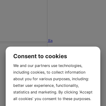
En
Consent to cookies
We and our partners use technologies,
including cookies, to collect information
about you for various purposes, including:
better user experience, functionality,
statistics and marketing. By clicking 'Accept
all cookies' you consent to these purposes.