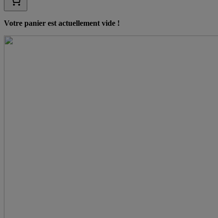
Votre panier est actuellement vide !