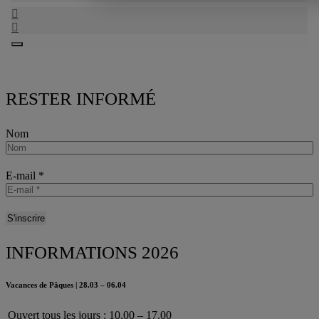
RESTER INFORMÉ
Nom
E-mail
*
INFORMATIONS 2026
Vacances de Pâques | 28.03 – 06.04
Ouvert tous les jours : 10.00 – 17.00