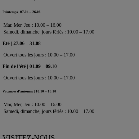
Printemps | 07.04 – 26.06
Mar, Mer, Jeu : 10.00 – 16.00
Samedi, dimanche, jours fériés : 10.00 – 17.00
Été | 27.06 – 31.08
Ouvert tous les jours : 10.00 – 17.00
Fin de l’été | 01.09 – 09.10
Ouvert tous les jours : 10.00 – 17.00
Vacances d’automne | 10.10 – 18.10
Mar, Mer, Jeu : 10.00 – 16.00
Samedi, dimanche, jours fériés : 10.00 – 17.00
VISITEZ-NOUS