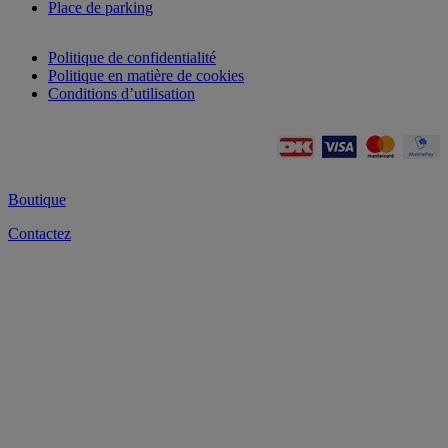
Place de parking
Politique de confidentialité
Politique en matière de cookies
Conditions d’utilisation
Boutique
Contactez