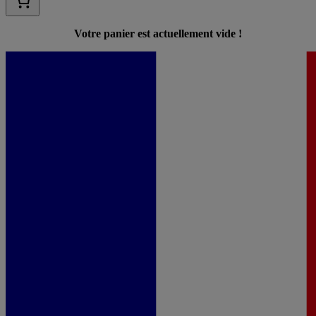
Votre panier est actuellement vide !