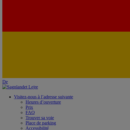
De
Visitez-nous à l’adresse suivante
Heures d’ouverture
Prix
FAQ
Trouver sa voie
Place de parking
Accessibilité