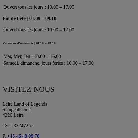
Ouvert tous les jours : 10.00 – 17.00
Fin de l’été | 01.09 – 09.10
Ouvert tous les jours : 10.00 – 17.00
Vacances d’automne | 10.10 – 18.10
Mar, Mer, Jeu : 10.00 – 16.00
Samedi, dimanche, jours fériés : 10.00 – 17.00
VISITEZ-NOUS
Lejre Land of Legends
Slangealléen 2
4320 Lejre
Cvr : 33247257
P.
+45 46 48 08 78