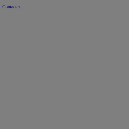
Contactez