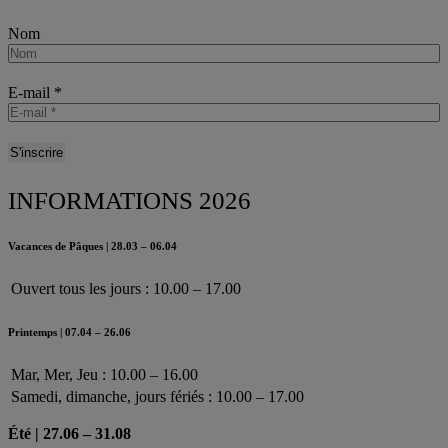
Nom
E-mail
*
INFORMATIONS 2026
Vacances de Pâques | 28.03 – 06.04
Ouvert tous les jours : 10.00 – 17.00
Printemps | 07.04 – 26.06
Mar, Mer, Jeu : 10.00 – 16.00
Samedi, dimanche, jours fériés : 10.00 – 17.00
Été | 27.06 – 31.08