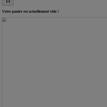
Votre panier est actuellement vide !