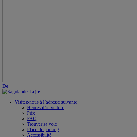
De
Visitez-nous à l’adresse suivante
Heures d’ouverture
Prix
FAQ
Trouver sa voie
Place de parking
Accessibilité