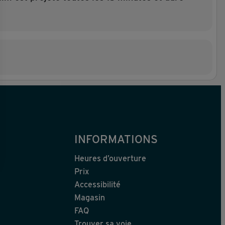
INFORMATIONS
Heures d’ouverture
Prix
Accessibilité
Magasin
FAQ
Trouver sa voie