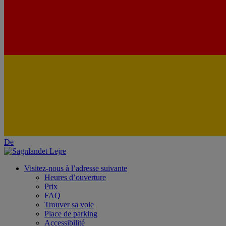
De
Visitez-nous à l’adresse suivante
Heures d’ouverture
Prix
FAQ
Trouver sa voie
Place de parking
Accessibilité