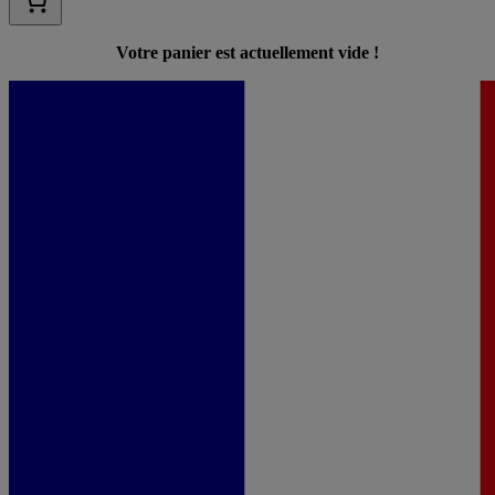
Votre panier est actuellement vide !