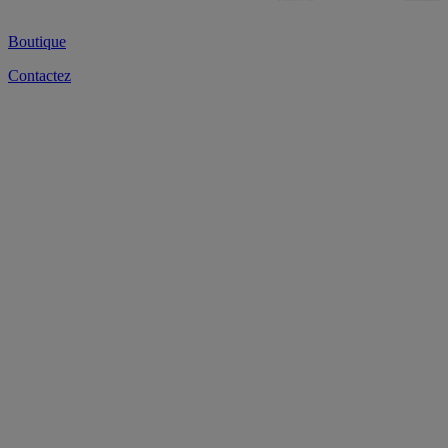
Boutique
Contactez