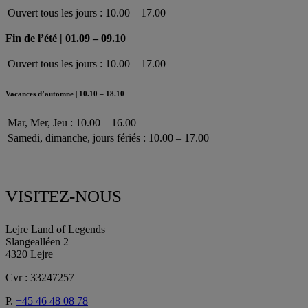
Ouvert tous les jours : 10.00 – 17.00
Fin de l’été | 01.09 – 09.10
Ouvert tous les jours : 10.00 – 17.00
Vacances d’automne | 10.10 – 18.10
Mar, Mer, Jeu : 10.00 – 16.00
Samedi, dimanche, jours fériés : 10.00 – 17.00
VISITEZ-NOUS
Lejre Land of Legends
Slangealléen 2
4320 Lejre
Cvr : 33247257
P.
+45 46 48 08 78