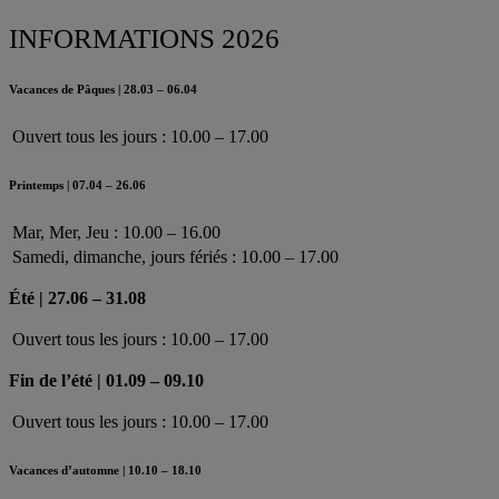
INFORMATIONS 2026
Vacances de Pâques | 28.03 – 06.04
Ouvert tous les jours : 10.00 – 17.00
Printemps | 07.04 – 26.06
Mar, Mer, Jeu : 10.00 – 16.00
Samedi, dimanche, jours fériés : 10.00 – 17.00
Été | 27.06 – 31.08
Ouvert tous les jours : 10.00 – 17.00
Fin de l’été | 01.09 – 09.10
Ouvert tous les jours : 10.00 – 17.00
Vacances d’automne | 10.10 – 18.10