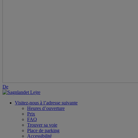
De
Visitez-nous à l’adresse suivante
Heures d’ouverture
Prix
FAQ
Trouver sa voie
Place de parking
Accessibilité