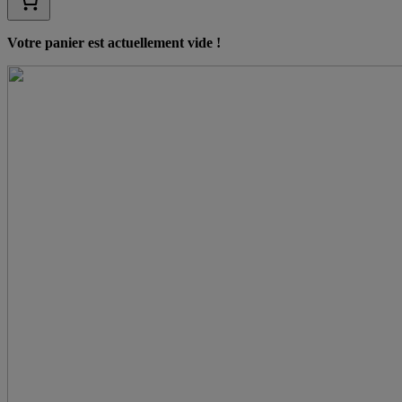
Votre panier est actuellement vide !