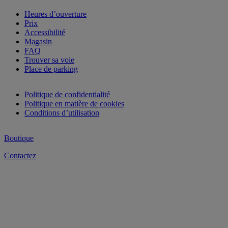
Heures d’ouverture
Prix
Accessibilité
Magasin
FAQ
Trouver sa voie
Place de parking
Politique de confidentialité
Politique en matière de cookies
Conditions d’utilisation
Boutique
Contactez