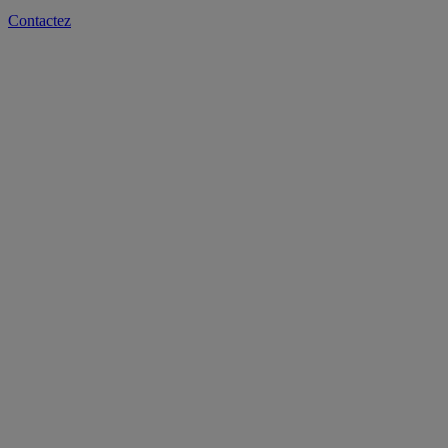
Contactez