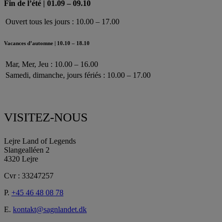
Fin de l’été | 01.09 – 09.10
Ouvert tous les jours : 10.00 – 17.00
Vacances d’automne | 10.10 – 18.10
Mar, Mer, Jeu : 10.00 – 16.00
Samedi, dimanche, jours fériés : 10.00 – 17.00
VISITEZ-NOUS
Lejre Land of Legends
Slangealléen 2
4320 Lejre
Cvr : 33247257
P.
+45 46 48 08 78
E.
kontakt@sagnlandet.dk