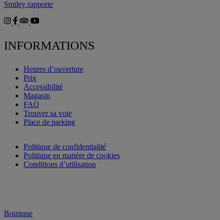
Smiley rapporte
INFORMATIONS
Heures d’ouverture
Prix
Accessibilité
Magasin
FAQ
Trouver sa voie
Place de parking
Politique de confidentialité
Politique en matière de cookies
Conditions d’utilisation
Boutique