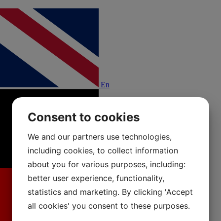
En
Consent to cookies
We and our partners use technologies,
including cookies, to collect information
about you for various purposes, including:
better user experience, functionality,
statistics and marketing. By clicking 'Accept
all cookies' you consent to these purposes.