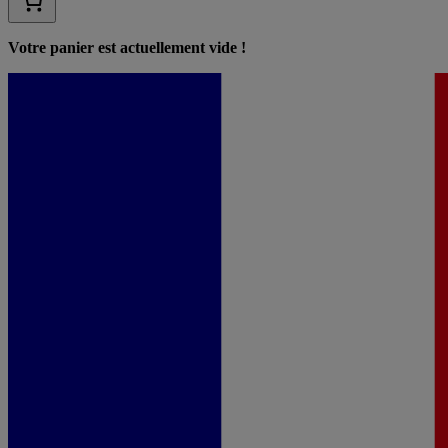
Votre panier est actuellement vide !