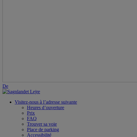
De
Visitez-nous à l’adresse suivante
Heures d’ouverture
Prix
FAQ
Trouver sa voie
Place de parking
Accessibilité