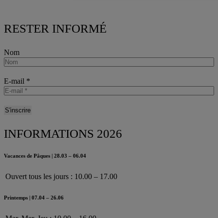
RESTER INFORMÉ
Nom
E-mail
*
INFORMATIONS 2026
Vacances de Pâques | 28.03 – 06.04
Ouvert tous les jours : 10.00 – 17.00
Printemps | 07.04 – 26.06