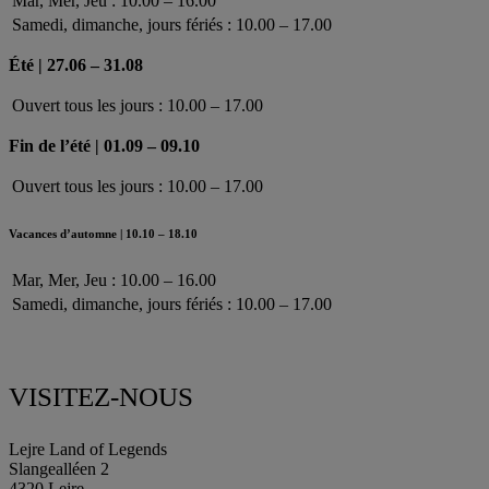
Mar, Mer, Jeu : 10.00 – 16.00
Samedi, dimanche, jours fériés : 10.00 – 17.00
Été | 27.06 – 31.08
Ouvert tous les jours : 10.00 – 17.00
Fin de l’été | 01.09 – 09.10
Ouvert tous les jours : 10.00 – 17.00
Vacances d’automne | 10.10 – 18.10
Mar, Mer, Jeu : 10.00 – 16.00
Samedi, dimanche, jours fériés : 10.00 – 17.00
VISITEZ-NOUS
Lejre Land of Legends
Slangealléen 2
4320 Lejre