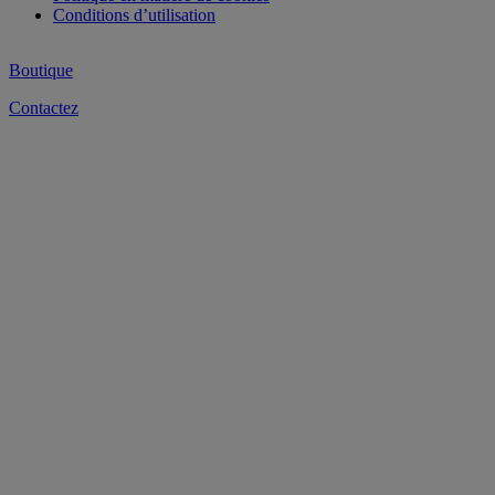
Conditions d’utilisation
Boutique
Contactez