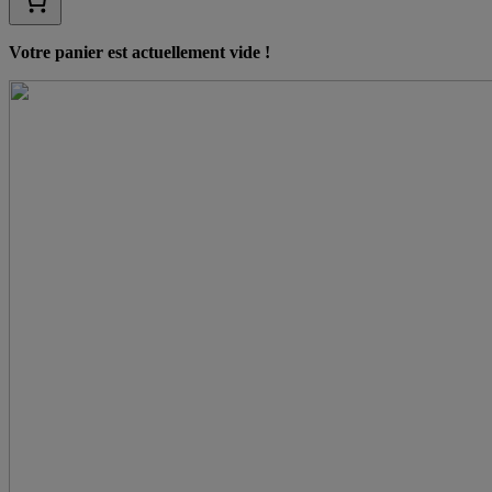
Votre panier est actuellement vide !