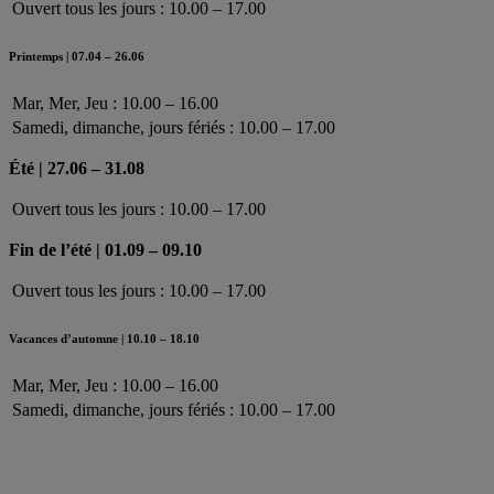
Ouvert tous les jours : 10.00 – 17.00
Printemps | 07.04 – 26.06
Mar, Mer, Jeu : 10.00 – 16.00
Samedi, dimanche, jours fériés : 10.00 – 17.00
Été | 27.06 – 31.08
Ouvert tous les jours : 10.00 – 17.00
Fin de l’été | 01.09 – 09.10
Ouvert tous les jours : 10.00 – 17.00
Vacances d’automne | 10.10 – 18.10
Mar, Mer, Jeu : 10.00 – 16.00
Samedi, dimanche, jours fériés : 10.00 – 17.00