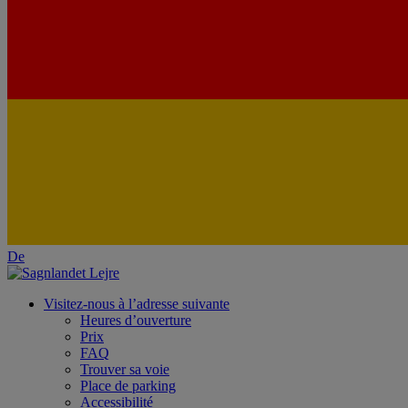
De
Visitez-nous à l’adresse suivante
Heures d’ouverture
Prix
FAQ
Trouver sa voie
Place de parking
Accessibilité