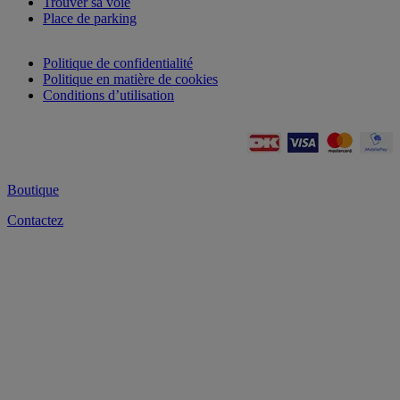
Trouver sa voie
Place de parking
Politique de confidentialité
Politique en matière de cookies
Conditions d’utilisation
Boutique
Contactez