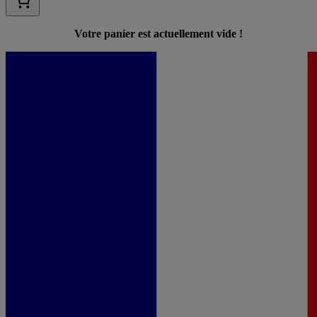
Votre panier est actuellement vide !