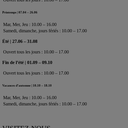
Printemps | 07.04 – 26.06
Mar, Mer, Jeu : 10.00 – 16.00
Samedi, dimanche, jours fériés : 10.00 – 17.00
Été | 27.06 – 31.08
Ouvert tous les jours : 10.00 – 17.00
Fin de l’été | 01.09 – 09.10
Ouvert tous les jours : 10.00 – 17.00
Vacances d’automne | 10.10 – 18.10
Mar, Mer, Jeu : 10.00 – 16.00
Samedi, dimanche, jours fériés : 10.00 – 17.00