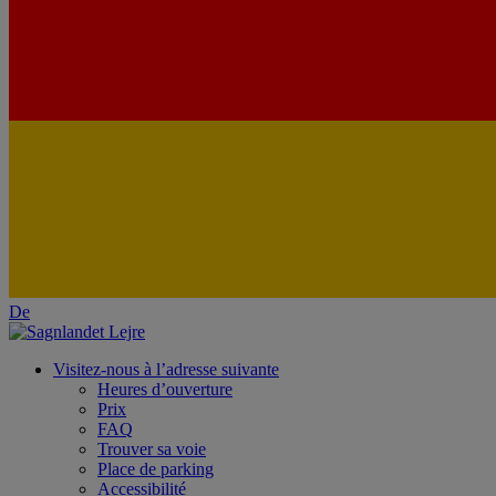
De
Visitez-nous à l’adresse suivante
Heures d’ouverture
Prix
FAQ
Trouver sa voie
Place de parking
Accessibilité