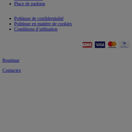
Place de parking
Politique de confidentialité
Politique en matière de cookies
Conditions d’utilisation
Boutique
Contactez