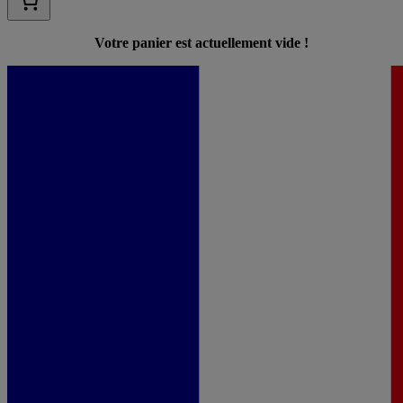
Votre panier est actuellement vide !