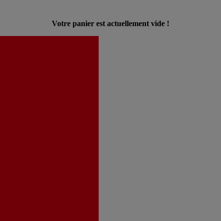
Votre panier est actuellement vide !