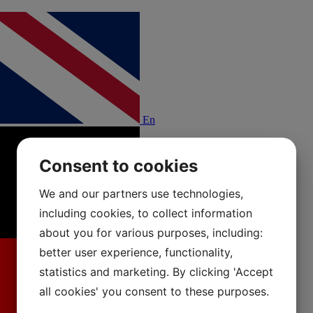
En
Consent to cookies
We and our partners use technologies,
including cookies, to collect information
about you for various purposes, including:
better user experience, functionality,
statistics and marketing. By clicking 'Accept
all cookies' you consent to these purposes.