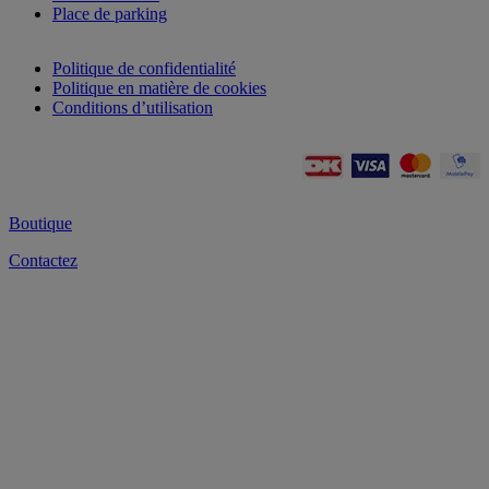
Place de parking
Politique de confidentialité
Politique en matière de cookies
Conditions d’utilisation
Boutique
Contactez