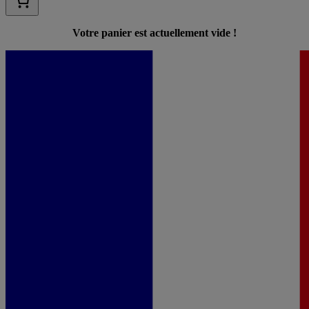
Votre panier est actuellement vide !