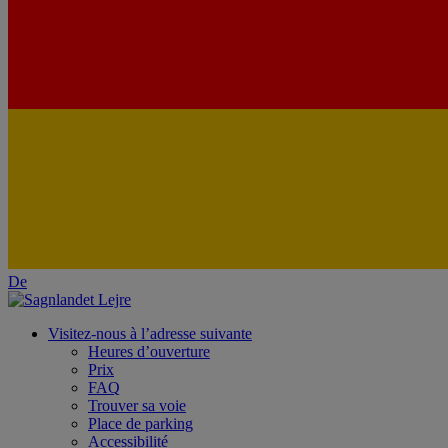
De
Visitez-nous à l’adresse suivante
Heures d’ouverture
Prix
FAQ
Trouver sa voie
Place de parking
Accessibilité