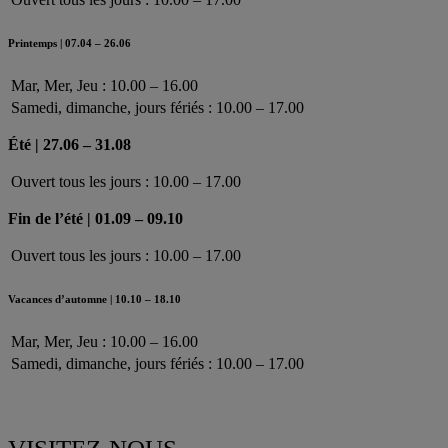
Printemps | 07.04 – 26.06
Mar, Mer, Jeu : 10.00 – 16.00
Samedi, dimanche, jours fériés : 10.00 – 17.00
Été | 27.06 – 31.08
Ouvert tous les jours : 10.00 – 17.00
Fin de l’été | 01.09 – 09.10
Ouvert tous les jours : 10.00 – 17.00
Vacances d’automne | 10.10 – 18.10
Mar, Mer, Jeu : 10.00 – 16.00
Samedi, dimanche, jours fériés : 10.00 – 17.00