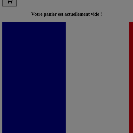
Votre panier est actuellement vide !