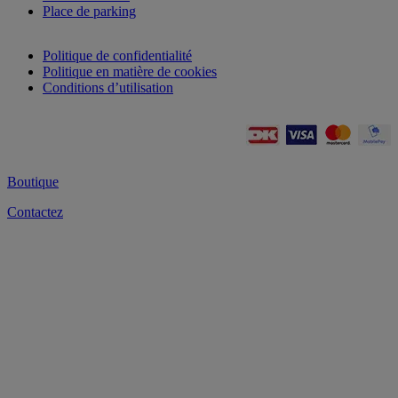
Place de parking
Politique de confidentialité
Politique en matière de cookies
Conditions d’utilisation
Boutique
Contactez