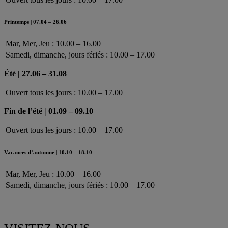
Printemps | 07.04 – 26.06
Mar, Mer, Jeu : 10.00 – 16.00
Samedi, dimanche, jours fériés : 10.00 – 17.00
Été | 27.06 – 31.08
Ouvert tous les jours : 10.00 – 17.00
Fin de l’été | 01.09 – 09.10
Ouvert tous les jours : 10.00 – 17.00
Vacances d’automne | 10.10 – 18.10
Mar, Mer, Jeu : 10.00 – 16.00
Samedi, dimanche, jours fériés : 10.00 – 17.00