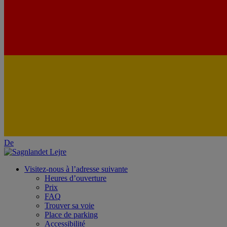
De
Visitez-nous à l’adresse suivante
Heures d’ouverture
Prix
FAQ
Trouver sa voie
Place de parking
Accessibilité