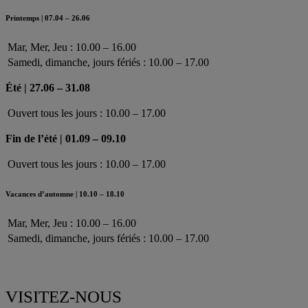
Printemps | 07.04 – 26.06
Mar, Mer, Jeu : 10.00 – 16.00
Samedi, dimanche, jours fériés : 10.00 – 17.00
Été | 27.06 – 31.08
Ouvert tous les jours : 10.00 – 17.00
Fin de l’été | 01.09 – 09.10
Ouvert tous les jours : 10.00 – 17.00
Vacances d’automne | 10.10 – 18.10
Mar, Mer, Jeu : 10.00 – 16.00
Samedi, dimanche, jours fériés : 10.00 – 17.00
VISITEZ-NOUS