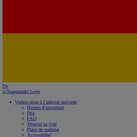
De
Visitez-nous à l’adresse suivante
Heures d’ouverture
Prix
FAQ
Trouver sa voie
Place de parking
Accessibilité