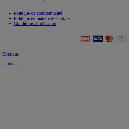
Politique de confidentialité
Politique en matière de cookies
Conditions d’utilisation
Boutique
Contactez