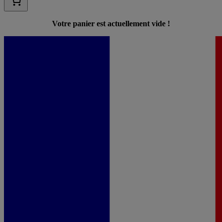
Votre panier est actuellement vide !