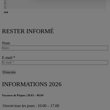
RESTER INFORMÉ
Nom
E-mail
*
INFORMATIONS 2026
Vacances de Pâques | 28.03 – 06.04
Ouvert tous les jours : 10.00 – 17.00